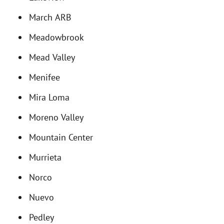
March ARB
Meadowbrook
Mead Valley
Menifee
Mira Loma
Moreno Valley
Mountain Center
Murrieta
Norco
Nuevo
Pedley