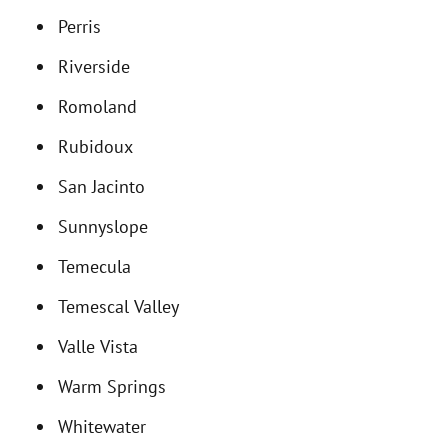
Perris
Riverside
Romoland
Rubidoux
San Jacinto
Sunnyslope
Temecula
Temescal Valley
Valle Vista
Warm Springs
Whitewater