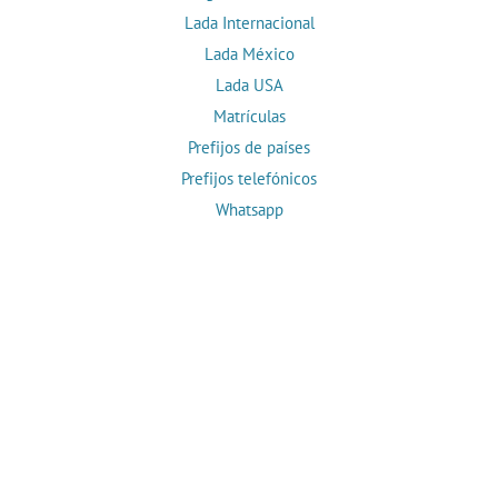
Lada Internacional
Lada México
Lada USA
Matrículas
Prefijos de países
Prefijos telefónicos
Whatsapp