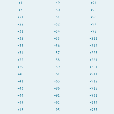
+1
+49
+94
+7
+50
+95
+21
+51
+96
+22
+52
+97
+31
+54
+98
+32
+55
+211
+33
+56
+212
+34
+57
+223
+35
+58
+261
+39
+59
+351
+40
+61
+911
+41
+63
+912
+43
+86
+918
+44
+91
+931
+46
+92
+932
+48
+93
+935