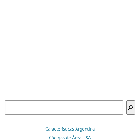
Buscar
Características Argentina
Códigos de Área USA