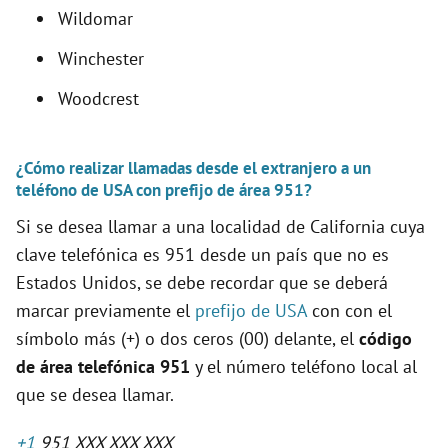
Wildomar
Winchester
Woodcrest
¿Cómo realizar llamadas desde el extranjero a un
teléfono de USA con prefijo de área 951?
Si se desea llamar a una localidad de California cuya
clave telefónica es 951 desde un país que no es
Estados Unidos, se debe recordar que se deberá
marcar previamente el
prefijo de USA
con con el
símbolo más (+) o dos ceros (00) delante, el
código
de área telefónica 951
y el número teléfono local al
que se desea llamar.
+1
951 XXX XXX XXX