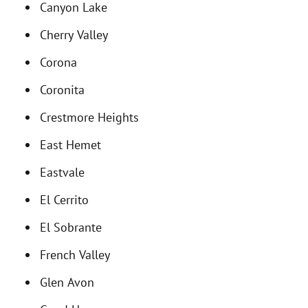
Canyon Lake
Cherry Valley
Corona
Coronita
Crestmore Heights
East Hemet
Eastvale
El Cerrito
El Sobrante
French Valley
Glen Avon