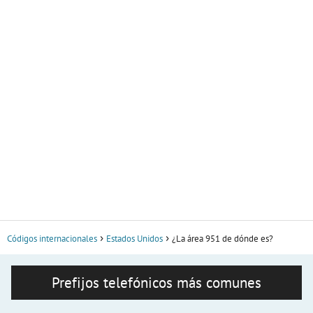
Códigos internacionales
Estados Unidos
¿La área 951 de dónde es?
Prefijos telefónicos más comunes