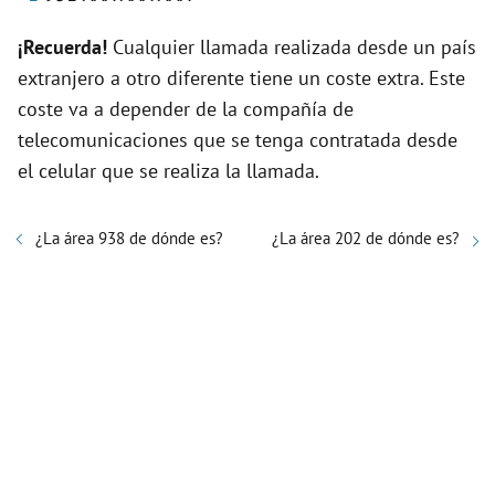
¡Recuerda!
Cualquier llamada realizada desde un país
extranjero a otro diferente tiene un coste extra. Este
coste va a depender de la compañía de
telecomunicaciones que se tenga contratada desde
el celular que se realiza la llamada.
¿La área 938 de dónde es?
¿La área 202 de dónde es?