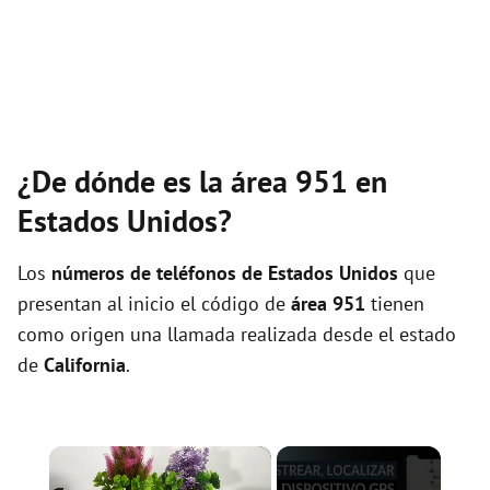
¿De dónde es la área 951 en
Estados Unidos?
Los
números de teléfonos de Estados Unidos
que
presentan al inicio el código de
área 951
tienen
como origen una llamada realizada desde el estado
de
California
.
×