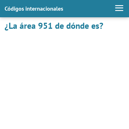
Códigos internacionales
¿La área 951 de dónde es?