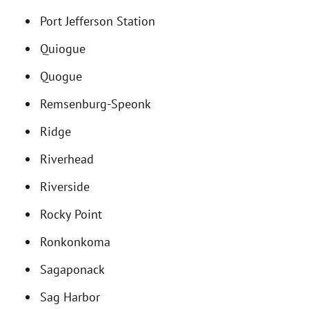
Port Jefferson Station
Quiogue
Quogue
Remsenburg-Speonk
Ridge
Riverhead
Riverside
Rocky Point
Ronkonkoma
Sagaponack
Sag Harbor