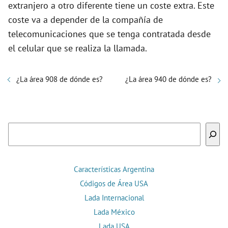
extranjero a otro diferente tiene un coste extra. Este
coste va a depender de la compañía de
telecomunicaciones que se tenga contratada desde
el celular que se realiza la llamada.
¿La área 908 de dónde es?
¿La área 940 de dónde es?
Buscar
Características Argentina
Códigos de Área USA
Lada Internacional
Lada México
Lada USA