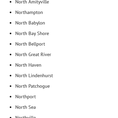
North Amityville
Northampton
North Babylon
North Bay Shore
North Bellport
North Great River
North Haven
North Lindenhurst
North Patchogue
Northport
North Sea
Northville