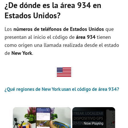
¿De dónde es la área 934 en
Estados Unidos?
Los
números de teléfonos de Estados Unidos
que
presentan al inicio el código de
área 934
tienen
como origen una llamada realizada desde el estado
de
New York
.
¿Qué regiones de New York usan el código de área 934?
×
Now Playing