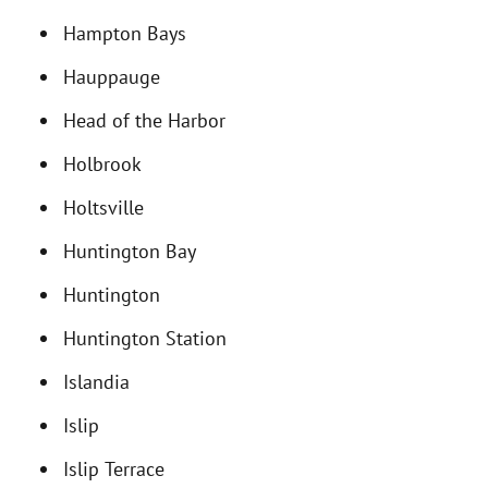
Hampton Bays
Hauppauge
Head of the Harbor
Holbrook
Holtsville
Huntington Bay
Huntington
Huntington Station
Islandia
Islip
Islip Terrace