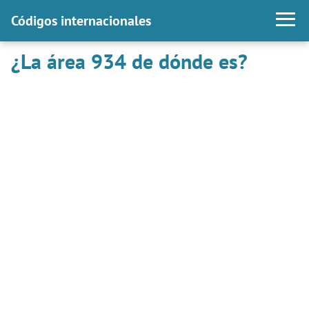
Códigos internacionales
¿La área 934 de dónde es?