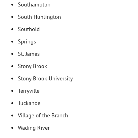
Southampton
South Huntington
Southold
Springs
St. James
Stony Brook
Stony Brook University
Terryville
Tuckahoe
Village of the Branch
Wading River