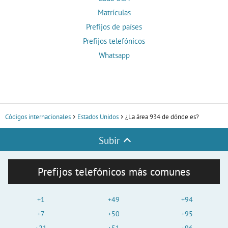
Matrículas
Prefijos de países
Prefijos telefónicos
Whatsapp
Códigos internacionales
Estados Unidos
¿La área 934 de dónde es?
Subir
Prefijos telefónicos más comunes
+1
+49
+94
+7
+50
+95