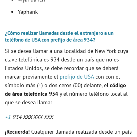
Yaphank
¿Cómo realizar llamadas desde el extranjero a un
teléfono de USA con prefijo de área 934?
Si se desea llamar a una localidad de New York cuya
clave telefónica es 934 desde un país que no es
Estados Unidos, se debe recordar que se deberá
marcar previamente el
prefijo de USA
con con el
símbolo más (+) o dos ceros (00) delante, el
código
de área telefónica 934
y el número teléfono local al
que se desea llamar.
+1
934 XXX XXX XXX
¡Recuerda!
Cualquier llamada realizada desde un país