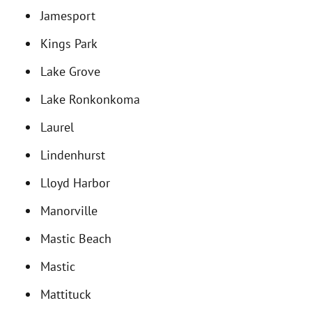
Jamesport
Kings Park
Lake Grove
Lake Ronkonkoma
Laurel
Lindenhurst
Lloyd Harbor
Manorville
Mastic Beach
Mastic
Mattituck