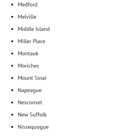
Medford
Melville
Middle Island
Miller Place
Montauk
Moriches
Mount Sinai
Napeague
Nesconset
New Suffolk
Nissequogue