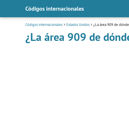
Códigos internacionales
Códigos internacionales
Estados Unidos
¿La área 909 de dónde
¿La área 909 de dónd