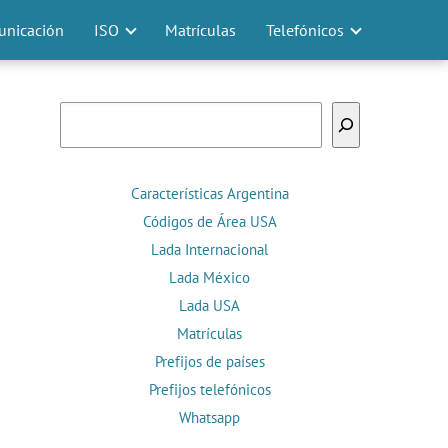
nicación
ISO
Matrículas
Telefónicos
Buscar
Características Argentina
Códigos de Área USA
Lada Internacional
Lada México
Lada USA
Matrículas
Prefijos de países
Prefijos telefónicos
Whatsapp