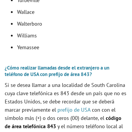
Turbeville
Wallace
Walterboro
Williams
Yemassee
¿Cómo realizar llamadas desde el extranjero a un
teléfono de USA con prefijo de área 843?
Si se desea llamar a una localidad de South Carolina
cuya clave telefónica es 843 desde un país que no es
Estados Unidos, se debe recordar que se deberá
marcar previamente el
prefijo de USA
con con el
símbolo más (+) o dos ceros (00) delante, el
código
de área telefónica 843
y el número teléfono local al