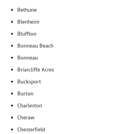
Bethune
Blenheim
Bluffton
Bonneau Beach
Bonneau
Briarcliffe Acres
Bucksport
Burton
Charleston
Cheraw
Chesterfield