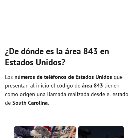
¿De dónde es la área 843 en
Estados Unidos?
Los
números de teléfonos de Estados Unidos
que
presentan al inicio el código de
área 843
tienen
como origen una llamada realizada desde el estado
de
South Carolina
.
×