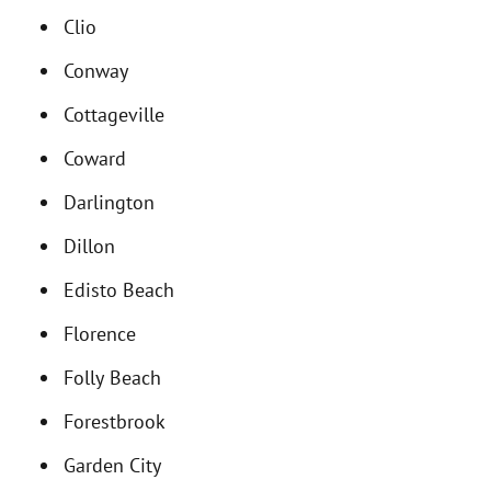
Clio
Conway
Cottageville
Coward
Darlington
Dillon
Edisto Beach
Florence
Folly Beach
Forestbrook
Garden City