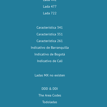
Lada 477
Lada 722
Característica 341
Característica 351
Característica 261
Indicativo de Barranquilla
Indicativo de Bogotá
Indicativo de Cali
Ladas MX no existen
DDD & DDI
The Area Codes
Todoladas