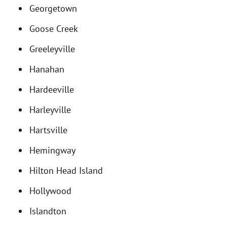
Georgetown
Goose Creek
Greeleyville
Hanahan
Hardeeville
Harleyville
Hartsville
Hemingway
Hilton Head Island
Hollywood
Islandton