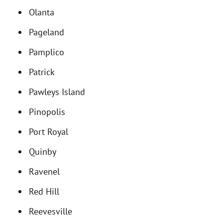
Olanta
Pageland
Pamplico
Patrick
Pawleys Island
Pinopolis
Port Royal
Quinby
Ravenel
Red Hill
Reevesville