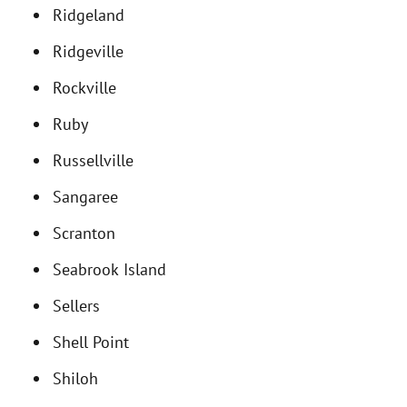
Ridgeland
Ridgeville
Rockville
Ruby
Russellville
Sangaree
Scranton
Seabrook Island
Sellers
Shell Point
Shiloh