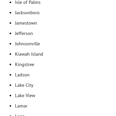
Isle of Palms
Jacksonboro
Jamestown
Jefferson
Johnsonville
Kiawah Island
Kingstree
Ladson
Lake City
Lake View
Lamar