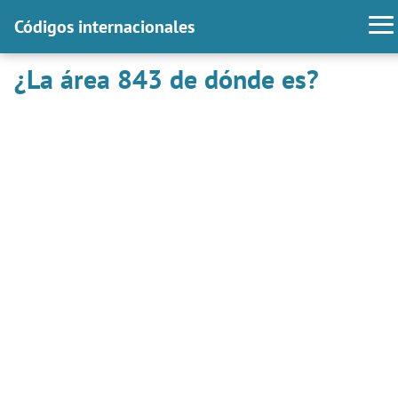
Códigos internacionales
¿La área 843 de dónde es?