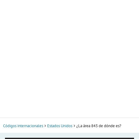
Códigos internacionales
Estados Unidos
¿La área 843 de dónde es?