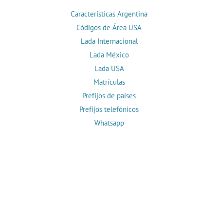
Características Argentina
Códigos de Área USA
Lada Internacional
Lada México
Lada USA
Matrículas
Prefijos de países
Prefijos telefónicos
Whatsapp