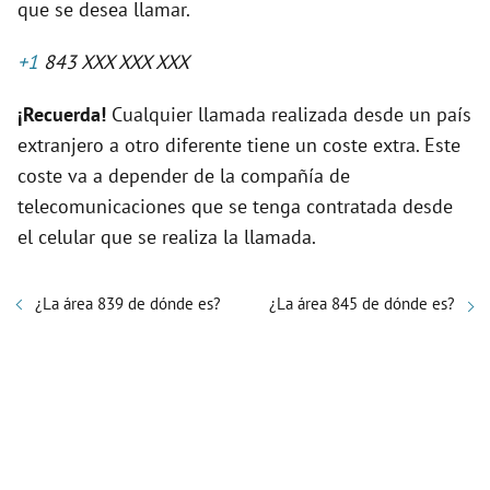
que se desea llamar.
+1
843 XXX XXX XXX
¡Recuerda!
Cualquier llamada realizada desde un país
extranjero a otro diferente tiene un coste extra. Este
coste va a depender de la compañía de
telecomunicaciones que se tenga contratada desde
el celular que se realiza la llamada.
¿La área 839 de dónde es?
¿La área 845 de dónde es?