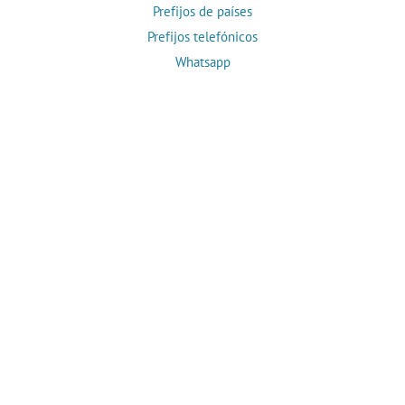
Prefijos de países
Prefijos telefónicos
Whatsapp