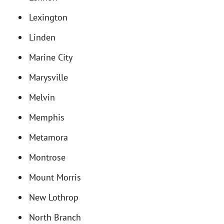
Lexington
Linden
Marine City
Marysville
Melvin
Memphis
Metamora
Montrose
Mount Morris
New Lothrop
North Branch