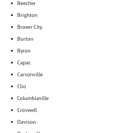
Beecher
Brighton
Brown City
Burton
Byron
Capac
Carsonville
Clio
Columbiaville
Croswell
Davison