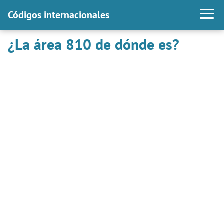
Códigos internacionales
¿La área 810 de dónde es?