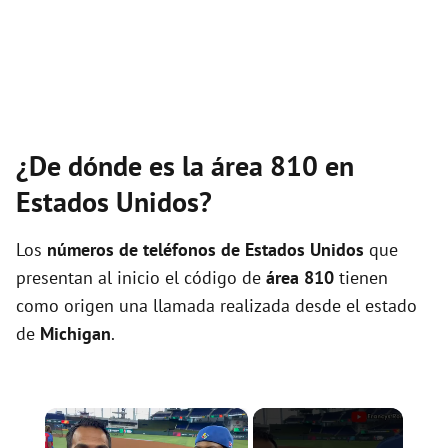
¿De dónde es la área 810 en
Estados Unidos?
Los
números de teléfonos de Estados Unidos
que
presentan al inicio el código de
área 810
tienen
como origen una llamada realizada desde el estado
de
Michigan
.
×