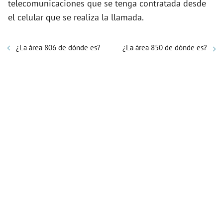
telecomunicaciones que se tenga contratada desde
el celular que se realiza la llamada.
¿La área 806 de dónde es?
¿La área 850 de dónde es?