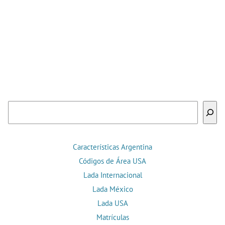
Buscar
Características Argentina
Códigos de Área USA
Lada Internacional
Lada México
Lada USA
Matrículas