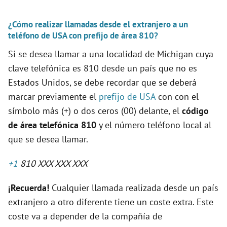
¿Cómo realizar llamadas desde el extranjero a un
teléfono de USA con prefijo de área 810?
Si se desea llamar a una localidad de Michigan cuya
clave telefónica es 810 desde un país que no es
Estados Unidos, se debe recordar que se deberá
marcar previamente el
prefijo de USA
con con el
símbolo más (+) o dos ceros (00) delante, el
código
de área telefónica 810
y el número teléfono local al
que se desea llamar.
+1
810 XXX XXX XXX
¡Recuerda!
Cualquier llamada realizada desde un país
extranjero a otro diferente tiene un coste extra. Este
coste va a depender de la compañía de