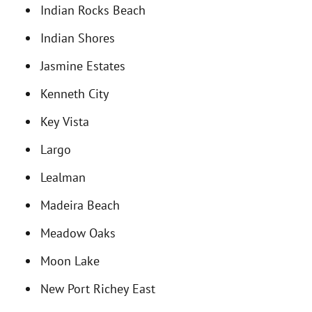
Indian Rocks Beach
Indian Shores
Jasmine Estates
Kenneth City
Key Vista
Largo
Lealman
Madeira Beach
Meadow Oaks
Moon Lake
New Port Richey East