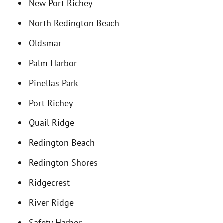
New Port Richey
North Redington Beach
Oldsmar
Palm Harbor
Pinellas Park
Port Richey
Quail Ridge
Redington Beach
Redington Shores
Ridgecrest
River Ridge
Safety Harbor