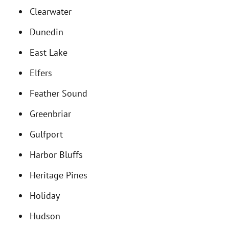
Clearwater
Dunedin
East Lake
Elfers
Feather Sound
Greenbriar
Gulfport
Harbor Bluffs
Heritage Pines
Holiday
Hudson