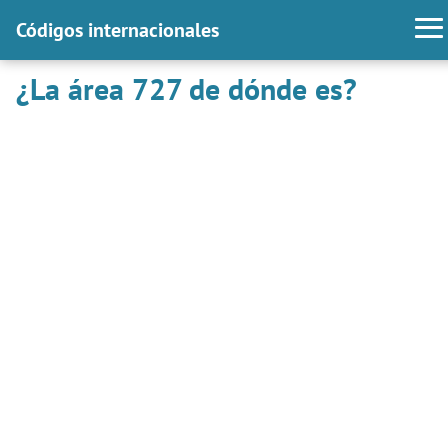
Códigos internacionales
¿La área 727 de dónde es?