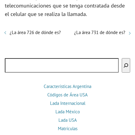
telecomunicaciones que se tenga contratada desde
el celular que se realiza la llamada.
¿La área 726 de dónde es?
¿La área 731 de dónde es?
Buscar
Características Argentina
Códigos de Área USA
Lada Internacional
Lada México
Lada USA
Matrículas