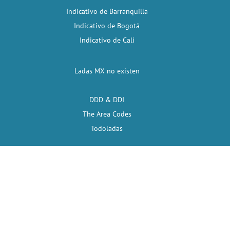
Indicativo de Barranquilla
Indicativo de Bogotá
Indicativo de Cali
Ladas MX no existen
DDD & DDI
The Area Codes
Todoladas