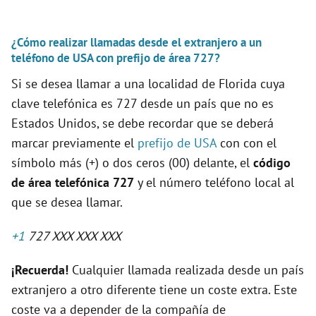
¿Cómo realizar llamadas desde el extranjero a un
teléfono de USA con prefijo de área 727?
Si se desea llamar a una localidad de Florida cuya
clave telefónica es 727 desde un país que no es
Estados Unidos, se debe recordar que se deberá
marcar previamente el
prefijo de USA
con con el
símbolo más (+) o dos ceros (00) delante, el
código
de área telefónica 727
y el número teléfono local al
que se desea llamar.
+1
727 XXX XXX XXX
¡Recuerda!
Cualquier llamada realizada desde un país
extranjero a otro diferente tiene un coste extra. Este
coste va a depender de la compañía de