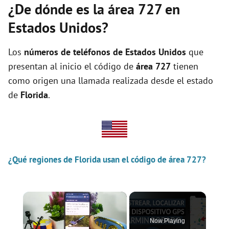
¿De dónde es la área 727 en
Estados Unidos?
Los
números de teléfonos de Estados Unidos
que
presentan al inicio el código de
área 727
tienen
como origen una llamada realizada desde el estado
de
Florida
.
¿Qué regiones de Florida usan el código de área 727?
×
Now Playing