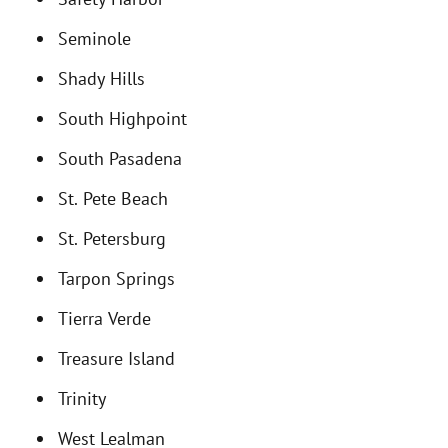
Seminole
Shady Hills
South Highpoint
South Pasadena
St. Pete Beach
St. Petersburg
Tarpon Springs
Tierra Verde
Treasure Island
Trinity
West Lealman