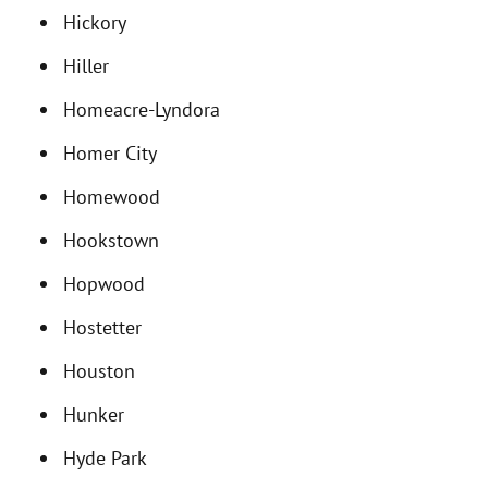
Hickory
Hiller
Homeacre-Lyndora
Homer City
Homewood
Hookstown
Hopwood
Hostetter
Houston
Hunker
Hyde Park