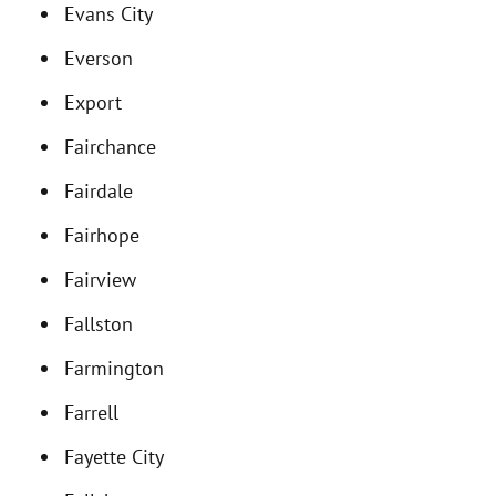
Evans City
Everson
Export
Fairchance
Fairdale
Fairhope
Fairview
Fallston
Farmington
Farrell
Fayette City