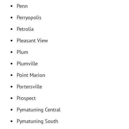
Penn
Perryopolis
Petrolia
Pleasant View
Plum
Plumville
Point Marion
Portersville
Prospect
Pymatuning Central
Pymatuning South