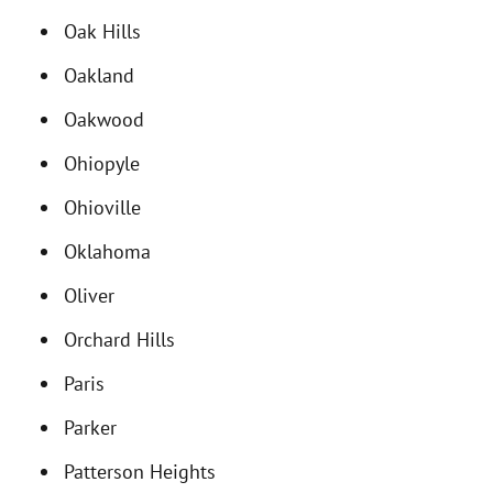
Oak Hills
Oakland
Oakwood
Ohiopyle
Ohioville
Oklahoma
Oliver
Orchard Hills
Paris
Parker
Patterson Heights