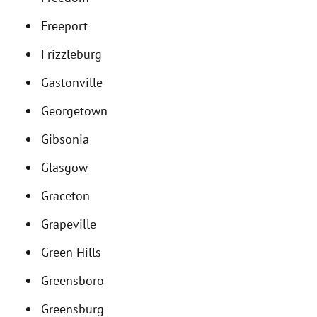
Freeport
Frizzleburg
Gastonville
Georgetown
Gibsonia
Glasgow
Graceton
Grapeville
Green Hills
Greensboro
Greensburg