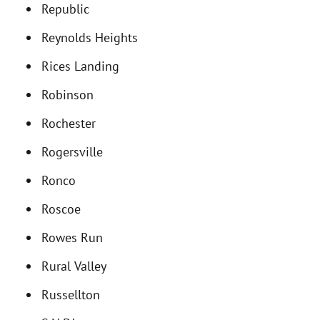
Republic
Reynolds Heights
Rices Landing
Robinson
Rochester
Rogersville
Ronco
Roscoe
Rowes Run
Rural Valley
Russellton