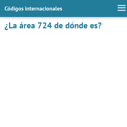
Códigos internacionales
¿La área 724 de dónde es?