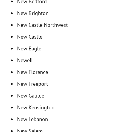
New Bedford
New Brighton
New Castle Northwest
New Castle
New Eagle
Newell
New Florence
New Freeport
New Galilee
New Kensington
New Lebanon
New Salem