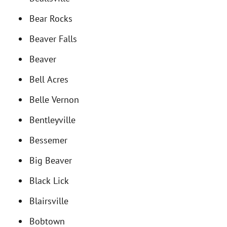
Bear Rocks
Beaver Falls
Beaver
Bell Acres
Belle Vernon
Bentleyville
Bessemer
Big Beaver
Black Lick
Blairsville
Bobtown