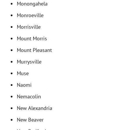
Monongahela
Monroeville
Morrisville
Mount Morris
Mount Pleasant
Murrysville
Muse
Naomi
Nemacolin
New Alexandria
New Beaver