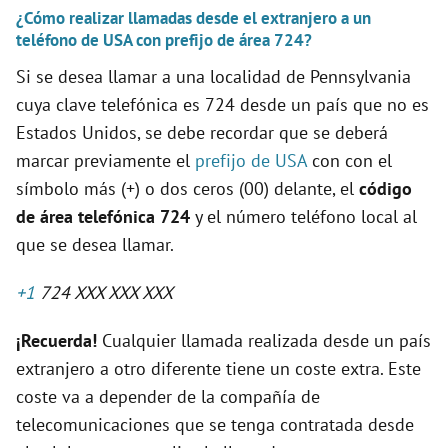
¿Cómo realizar llamadas desde el extranjero a un
teléfono de USA con prefijo de área 724?
Si se desea llamar a una localidad de Pennsylvania
cuya clave telefónica es 724 desde un país que no es
Estados Unidos, se debe recordar que se deberá
marcar previamente el
prefijo de USA
con con el
símbolo más (+) o dos ceros (00) delante, el
código
de área telefónica 724
y el número teléfono local al
que se desea llamar.
+1
724 XXX XXX XXX
¡Recuerda!
Cualquier llamada realizada desde un país
extranjero a otro diferente tiene un coste extra. Este
coste va a depender de la compañía de
telecomunicaciones que se tenga contratada desde