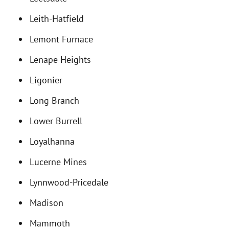
Leith-Hatfield
Lemont Furnace
Lenape Heights
Ligonier
Long Branch
Lower Burrell
Loyalhanna
Lucerne Mines
Lynnwood-Pricedale
Madison
Mammoth