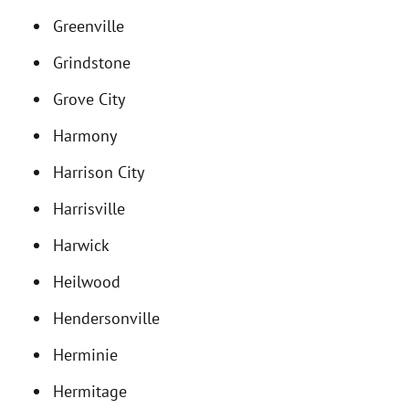
Greenville
Grindstone
Grove City
Harmony
Harrison City
Harrisville
Harwick
Heilwood
Hendersonville
Herminie
Hermitage