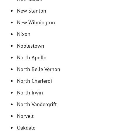
New Stanton
New Wilmington
Nixon
Noblestown
North Apollo
North Belle Vernon
North Charleroi
North Irwin
North Vandergrift
Norvelt
Oakdale