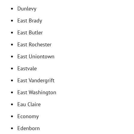
Dunlevy
East Brady
East Butler
East Rochester
East Uniontown
Eastvale
East Vandergrift
East Washington
Eau Claire
Economy
Edenborn