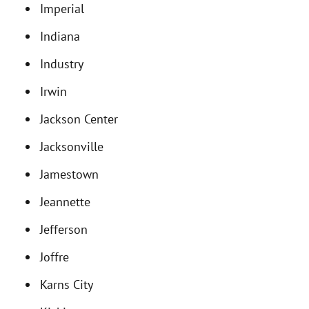
Imperial
Indiana
Industry
Irwin
Jackson Center
Jacksonville
Jamestown
Jeannette
Jefferson
Joffre
Karns City