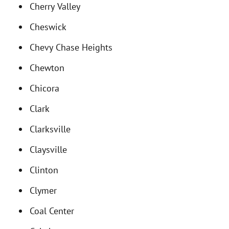
Cherry Valley
Cheswick
Chevy Chase Heights
Chewton
Chicora
Clark
Clarksville
Claysville
Clinton
Clymer
Coal Center