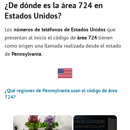
¿De dónde es la área 724 en
Estados Unidos?
Los
números de teléfonos de Estados Unidos
que
presentan al inicio el código de
área 724
tienen
como origen una llamada realizada desde el estado
de
Pennsylvania
.
¿Qué regiones de Pennsylvania usan el código de área
724?
×