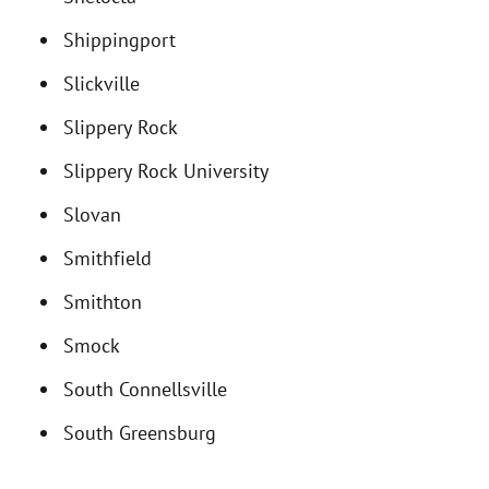
Shippingport
Slickville
Slippery Rock
Slippery Rock University
Slovan
Smithfield
Smithton
Smock
South Connellsville
South Greensburg