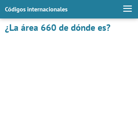
Códigos internacionales
¿La área 660 de dónde es?