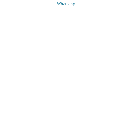
Whatsapp