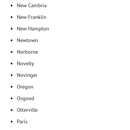
New Cambria
New Franklin
New Hampton
Newtown
Norborne
Novelty
Novinger
Oregon
Osgood
Otterville
Paris