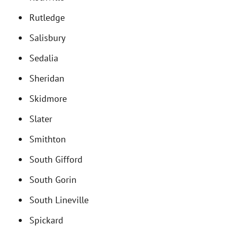
Rutledge
Salisbury
Sedalia
Sheridan
Skidmore
Slater
Smithton
South Gifford
South Gorin
South Lineville
Spickard