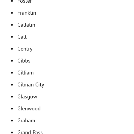
Foster
Franklin
Gallatin
Galt
Gentry
Gibbs
Gilliam
Gilman City
Glasgow
Glenwood
Graham
Grand Pass