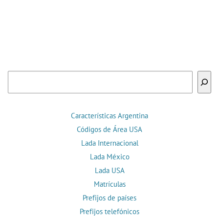
Buscar
Características Argentina
Códigos de Área USA
Lada Internacional
Lada México
Lada USA
Matrículas
Prefijos de países
Prefijos telefónicos