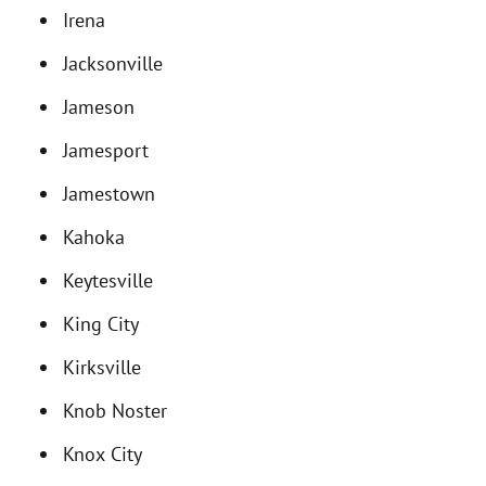
Irena
Jacksonville
Jameson
Jamesport
Jamestown
Kahoka
Keytesville
King City
Kirksville
Knob Noster
Knox City