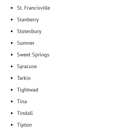
St. Francisville
Stanberry
Stotesbury
Sumner
Sweet Springs
Syracuse
Tarkio
Tightwad
Tina
Tindall
Tipton