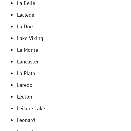
La Belle
Laclede
La Due
Lake Viking
La Monte
Lancaster
La Plata
Laredo
Leeton
Leisure Lake
Leonard