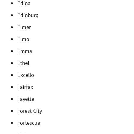
Edina
Edinburg
Elmer
Elmo
Emma
Ethel
Excello
Fairfax
Fayette
Forest City
Fortescue