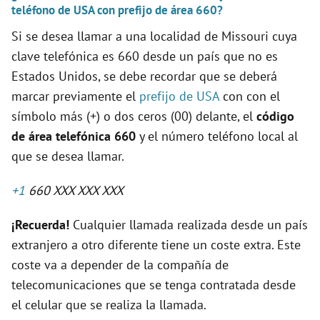
teléfono de USA con prefijo de área 660?
Si se desea llamar a una localidad de Missouri cuya
clave telefónica es 660 desde un país que no es
Estados Unidos, se debe recordar que se deberá
marcar previamente el
prefijo de USA
con con el
símbolo más (+) o dos ceros (00) delante, el
código
de área telefónica 660
y el número teléfono local al
que se desea llamar.
+1
660 XXX XXX XXX
¡Recuerda!
Cualquier llamada realizada desde un país
extranjero a otro diferente tiene un coste extra. Este
coste va a depender de la compañía de
telecomunicaciones que se tenga contratada desde
el celular que se realiza la llamada.