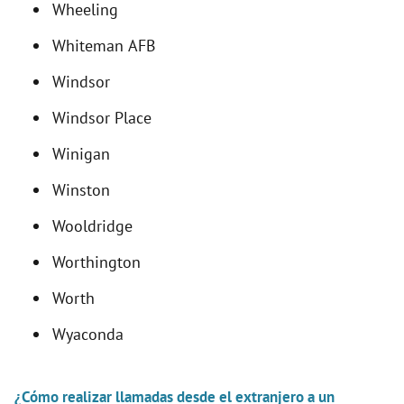
Wheeling
Whiteman AFB
Windsor
Windsor Place
Winigan
Winston
Wooldridge
Worthington
Worth
Wyaconda
¿Cómo realizar llamadas desde el extranjero a un