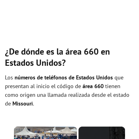
¿De dónde es la área 660 en
Estados Unidos?
Los
números de teléfonos de Estados Unidos
que
presentan al inicio el código de
área 660
tienen
como origen una llamada realizada desde el estado
de
Missouri
.
×