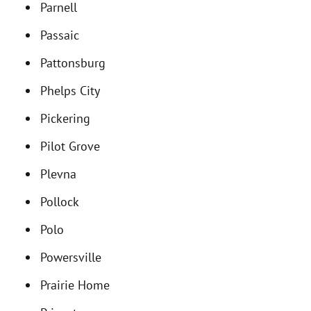
Parnell
Passaic
Pattonsburg
Phelps City
Pickering
Pilot Grove
Plevna
Pollock
Polo
Powersville
Prairie Home