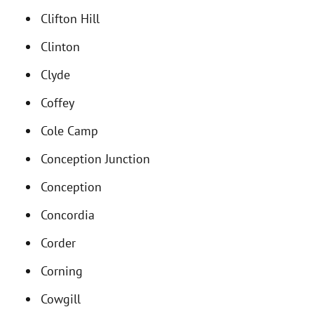
Clifton Hill
Clinton
Clyde
Coffey
Cole Camp
Conception Junction
Conception
Concordia
Corder
Corning
Cowgill