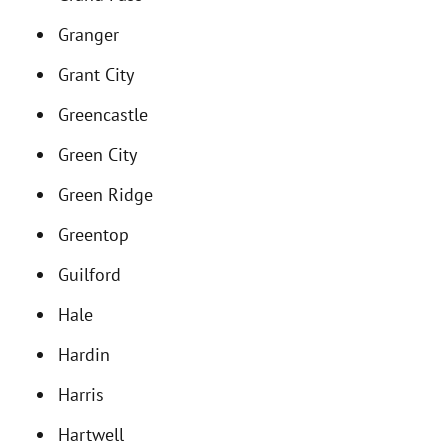
Granger
Grant City
Greencastle
Green City
Green Ridge
Greentop
Guilford
Hale
Hardin
Harris
Hartwell