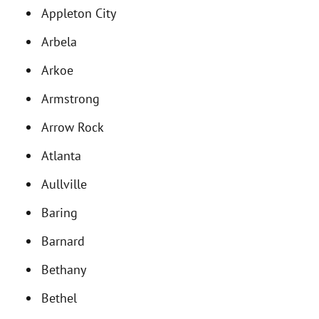
Appleton City
Arbela
Arkoe
Armstrong
Arrow Rock
Atlanta
Aullville
Baring
Barnard
Bethany
Bethel