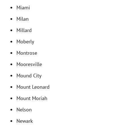
Miami
Milan
Millard
Moberly
Montrose
Mooresville
Mound City
Mount Leonard
Mount Moriah
Nelson
Newark