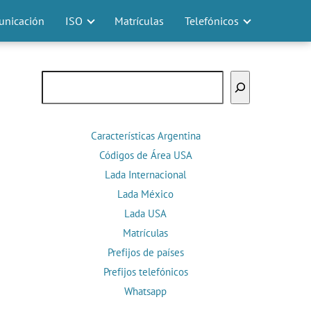
nicación
ISO
Matrículas
Telefónicos
Buscar
Características Argentina
Códigos de Área USA
Lada Internacional
Lada México
Lada USA
Matrículas
Prefijos de países
Prefijos telefónicos
Whatsapp