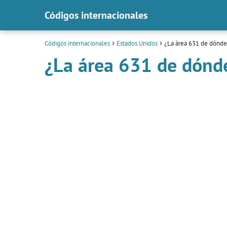
Códigos internacionales
Códigos internacionales
Estados Unidos
¿La área 631 de dónde
¿La área 631 de dónd