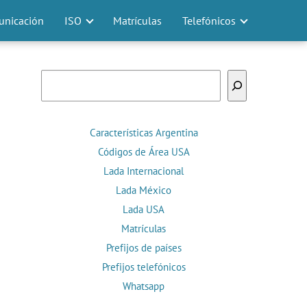
nicación
ISO
Matrículas
Telefónicos
Buscar
Características Argentina
Códigos de Área USA
Lada Internacional
Lada México
Lada USA
Matrículas
Prefijos de países
Prefijos telefónicos
Whatsapp