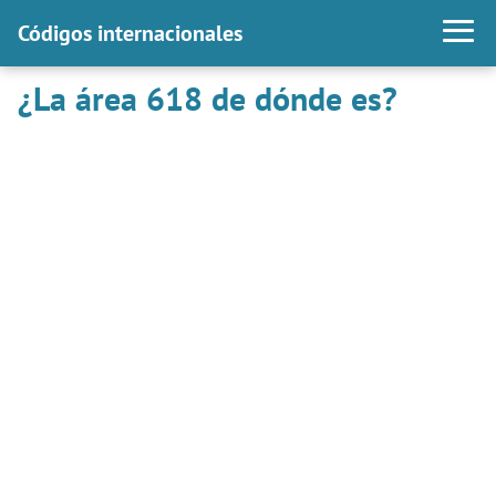
Códigos internacionales
¿La área 618 de dónde es?