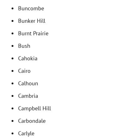
Buncombe
Bunker Hill
Burnt Prairie
Bush
Cahokia
Cairo
Calhoun
Cambria
Campbell Hill
Carbondale
Carlyle