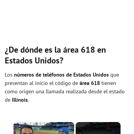
¿De dónde es la área 618 en
Estados Unidos?
Los
números de teléfonos de Estados Unidos
que
presentan al inicio el código de
área 618
tienen
como origen una llamada realizada desde el estado
de
Illinois
.
×