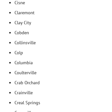
Cisne
Claremont
Clay City
Cobden
Collinsville
Colp
Columbia
Coulterville
Crab Orchard
Crainville
Creal Springs