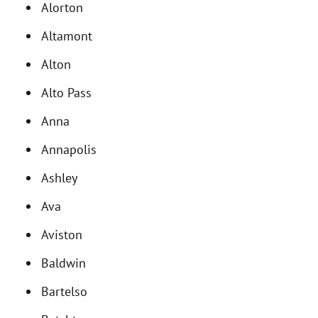
Alorton
Altamont
Alton
Alto Pass
Anna
Annapolis
Ashley
Ava
Aviston
Baldwin
Bartelso