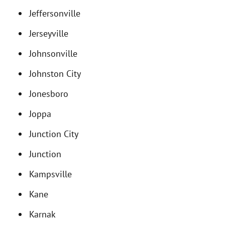
Jeffersonville
Jerseyville
Johnsonville
Johnston City
Jonesboro
Joppa
Junction City
Junction
Kampsville
Kane
Karnak