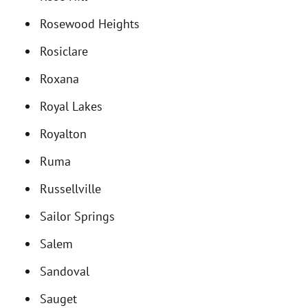
Rosewood Heights
Rosiclare
Roxana
Royal Lakes
Royalton
Ruma
Russellville
Sailor Springs
Salem
Sandoval
Sauget