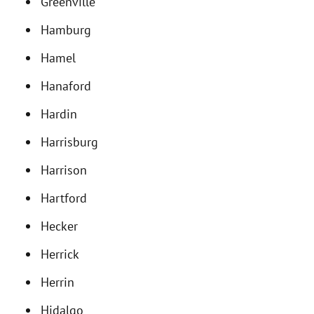
Greenville
Hamburg
Hamel
Hanaford
Hardin
Harrisburg
Harrison
Hartford
Hecker
Herrick
Herrin
Hidalgo