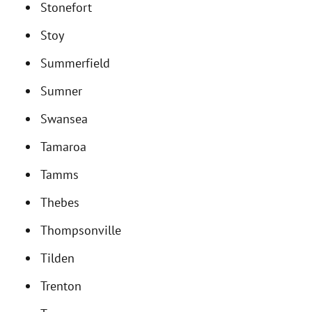
Stonefort
Stoy
Summerfield
Sumner
Swansea
Tamaroa
Tamms
Thebes
Thompsonville
Tilden
Trenton