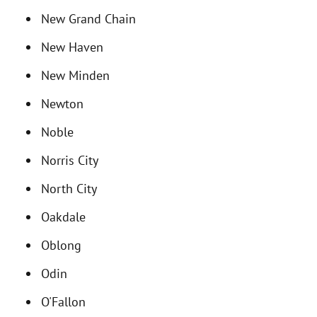
New Grand Chain
New Haven
New Minden
Newton
Noble
Norris City
North City
Oakdale
Oblong
Odin
O'Fallon