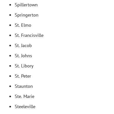
Spillertown
Springerton
St. Elmo
St. Francisville
St. Jacob
St. Johns
St. Libory
St. Peter
Staunton
Ste. Marie
Steeleville