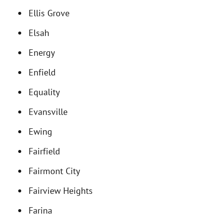
Ellis Grove
Elsah
Energy
Enfield
Equality
Evansville
Ewing
Fairfield
Fairmont City
Fairview Heights
Farina