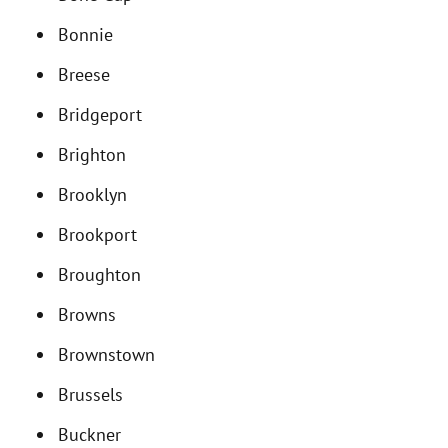
Bonnie
Breese
Bridgeport
Brighton
Brooklyn
Brookport
Broughton
Browns
Brownstown
Brussels
Buckner