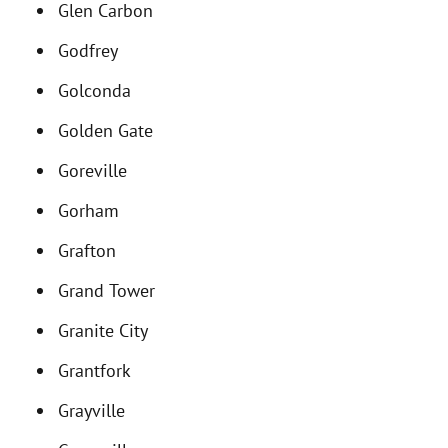
Glen Carbon
Godfrey
Golconda
Golden Gate
Goreville
Gorham
Grafton
Grand Tower
Granite City
Grantfork
Grayville