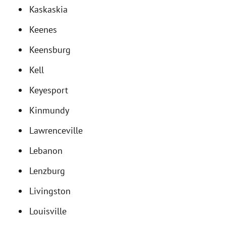
Kaskaskia
Keenes
Keensburg
Kell
Keyesport
Kinmundy
Lawrenceville
Lebanon
Lenzburg
Livingston
Louisville