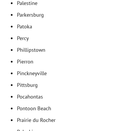
Palestine
Parkersburg
Patoka
Percy
Phillipstown
Pierron
Pinckneyville
Pittsburg
Pocahontas
Pontoon Beach
Prairie du Rocher