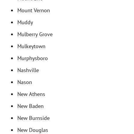
Mount Vernon
Muddy
Mulberry Grove
Mulkeytown
Murphysboro
Nashville
Nason
New Athens
New Baden
New Burnside
New Douglas