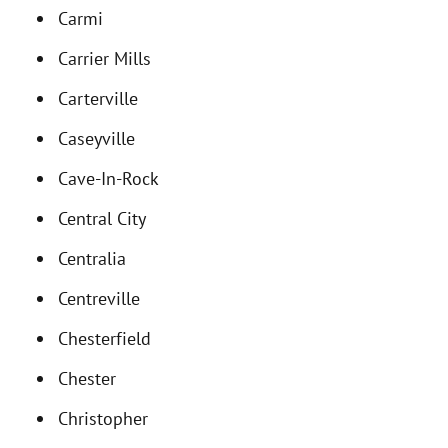
Carmi
Carrier Mills
Carterville
Caseyville
Cave-In-Rock
Central City
Centralia
Centreville
Chesterfield
Chester
Christopher