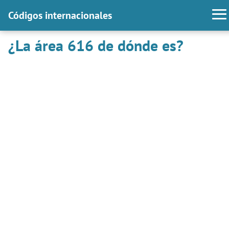
Códigos internacionales
¿La área 616 de dónde es?