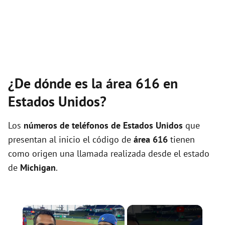
¿De dónde es la área 616 en
Estados Unidos?
Los
números de teléfonos de Estados Unidos
que
presentan al inicio el código de
área 616
tienen
como origen una llamada realizada desde el estado
de
Michigan
.
×