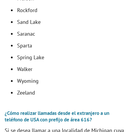
Rockford
Sand Lake
Saranac
Sparta
Spring Lake
Walker
Wyoming
Zeeland
¿Cómo realizar llamadas desde el extranjero a un
teléfono de USA con prefijo de área 616?
Si se desea llamar a una localidad de Michigan cuya