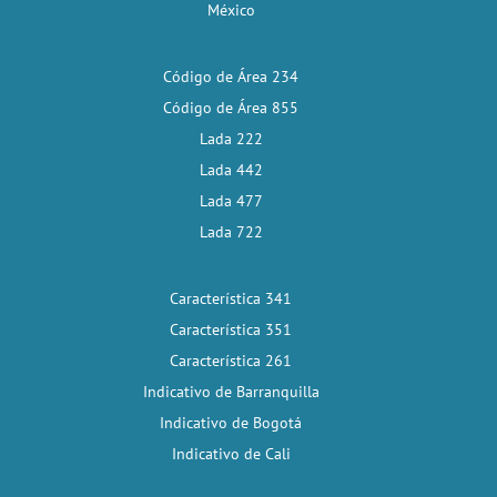
México
Código de Área 234
Código de Área 855
Lada 222
Lada 442
Lada 477
Lada 722
Característica 341
Característica 351
Característica 261
Indicativo de Barranquilla
Indicativo de Bogotá
Indicativo de Cali