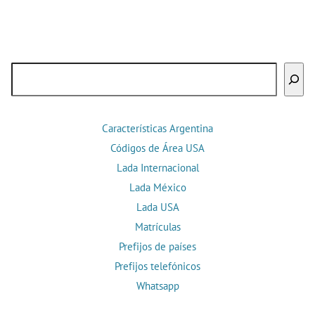
Buscar
Características Argentina
Códigos de Área USA
Lada Internacional
Lada México
Lada USA
Matrículas
Prefijos de países
Prefijos telefónicos
Whatsapp