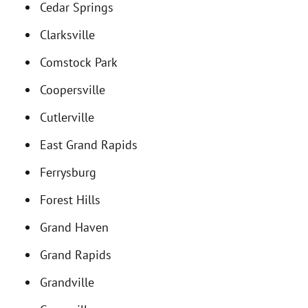
Cedar Springs
Clarksville
Comstock Park
Coopersville
Cutlerville
East Grand Rapids
Ferrysburg
Forest Hills
Grand Haven
Grand Rapids
Grandville