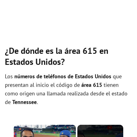
¿De dónde es la área 615 en
Estados Unidos?
Los
números de teléfonos de Estados Unidos
que
presentan al inicio el código de
área 615
tienen
como origen una llamada realizada desde el estado
de
Tennessee
.
×