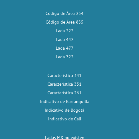
Código de Área 234
Código de Área 855
Lada 222
Lada 442
Lada 477
Lada 722
Característica 341
Característica 351
Característica 261
Indicativo de Barranquilla
Indicativo de Bogotá
Indicativo de Cali
Ladas MX no existen