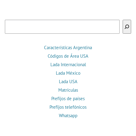
Buscar
Características Argentina
Códigos de Área USA
Lada Internacional
Lada México
Lada USA
Matrículas
Prefijos de países
Prefijos telefónicos
Whatsapp