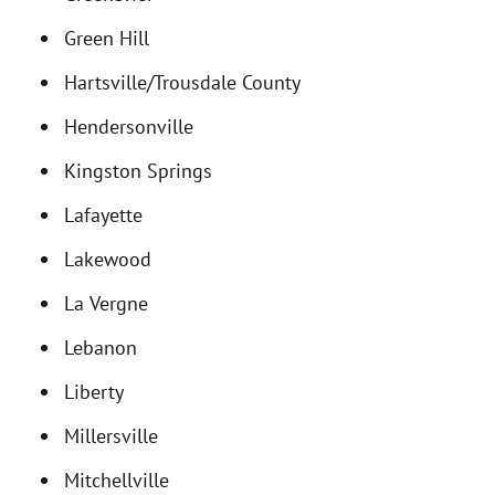
Green Hill
Hartsville/Trousdale County
Hendersonville
Kingston Springs
Lafayette
Lakewood
La Vergne
Lebanon
Liberty
Millersville
Mitchellville