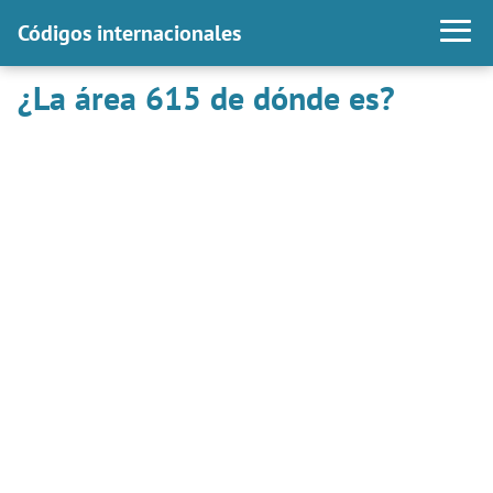
Códigos internacionales
¿La área 615 de dónde es?