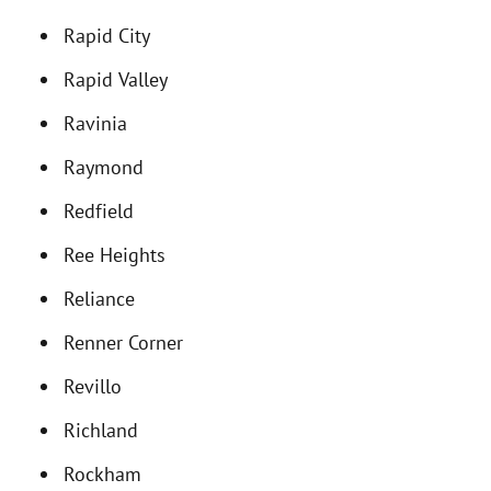
Rapid City
Rapid Valley
Ravinia
Raymond
Redfield
Ree Heights
Reliance
Renner Corner
Revillo
Richland
Rockham