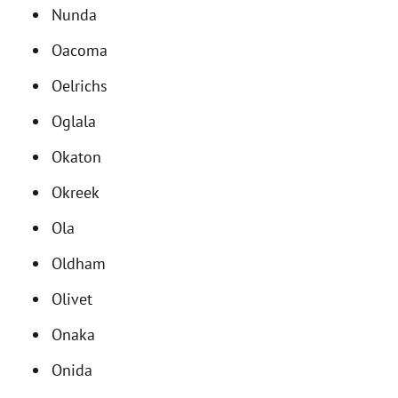
Nunda
Oacoma
Oelrichs
Oglala
Okaton
Okreek
Ola
Oldham
Olivet
Onaka
Onida