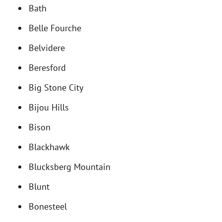
Bath
Belle Fourche
Belvidere
Beresford
Big Stone City
Bijou Hills
Bison
Blackhawk
Blucksberg Mountain
Blunt
Bonesteel