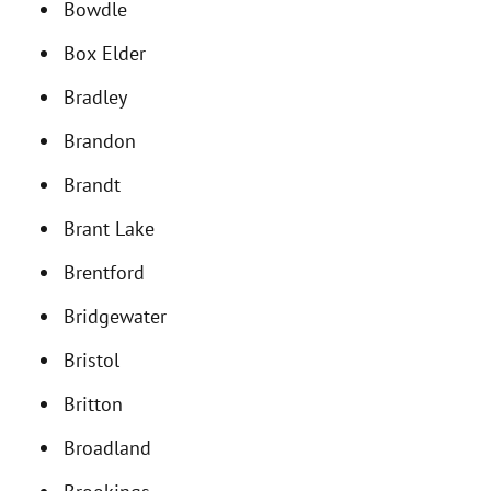
Bowdle
Box Elder
Bradley
Brandon
Brandt
Brant Lake
Brentford
Bridgewater
Bristol
Britton
Broadland