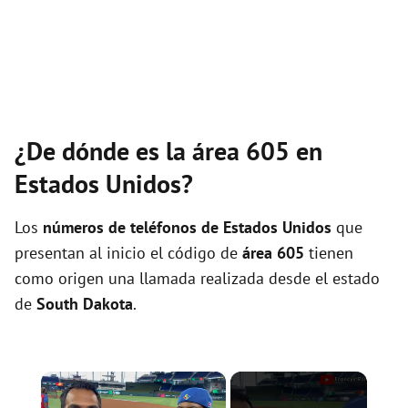
¿De dónde es la área 605 en
Estados Unidos?
Los
números de teléfonos de Estados Unidos
que
presentan al inicio el código de
área 605
tienen
como origen una llamada realizada desde el estado
de
South Dakota
.
×