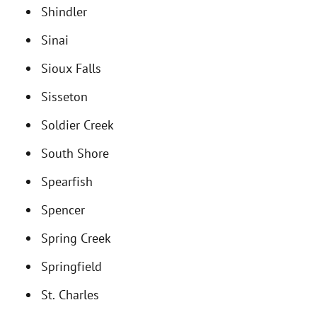
Shindler
Sinai
Sioux Falls
Sisseton
Soldier Creek
South Shore
Spearfish
Spencer
Spring Creek
Springfield
St. Charles