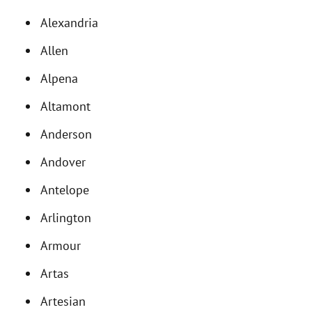
Alexandria
Allen
Alpena
Altamont
Anderson
Andover
Antelope
Arlington
Armour
Artas
Artesian