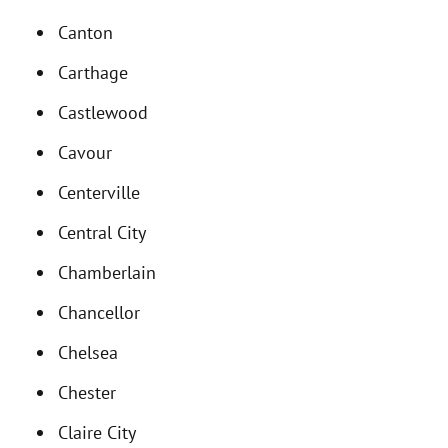
Canton
Carthage
Castlewood
Cavour
Centerville
Central City
Chamberlain
Chancellor
Chelsea
Chester
Claire City