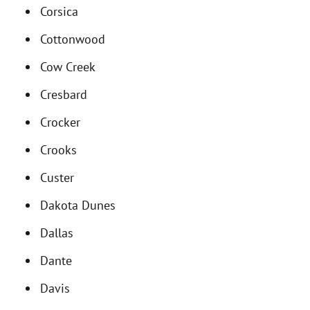
Corsica
Cottonwood
Cow Creek
Cresbard
Crocker
Crooks
Custer
Dakota Dunes
Dallas
Dante
Davis