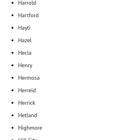
Harrold
Hartford
Hayti
Hazel
Hecla
Henry
Hermosa
Herreid
Herrick
Hetland
Highmore