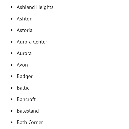
Ashland Heights
Ashton
Astoria
Aurora Center
Aurora
Avon
Badger
Baltic
Bancroft
Batesland
Bath Corner