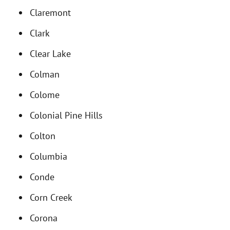
Claremont
Clark
Clear Lake
Colman
Colome
Colonial Pine Hills
Colton
Columbia
Conde
Corn Creek
Corona