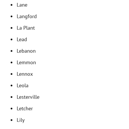
Lane
Langford
La Plant
Lead
Lebanon
Lemmon
Lennox
Leola
Lesterville
Letcher
Lily