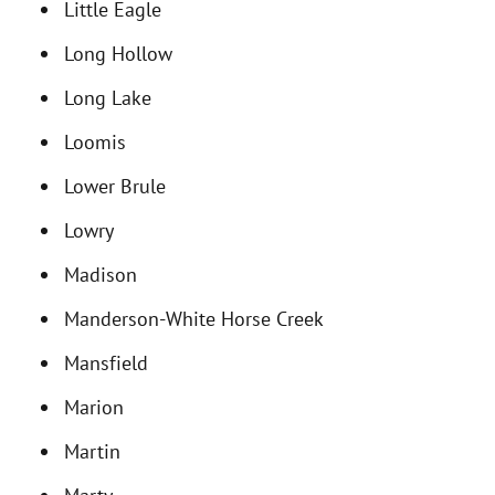
Little Eagle
Long Hollow
Long Lake
Loomis
Lower Brule
Lowry
Madison
Manderson-White Horse Creek
Mansfield
Marion
Martin