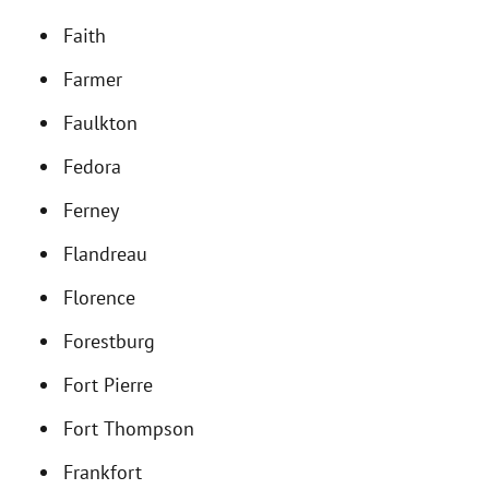
Faith
Farmer
Faulkton
Fedora
Ferney
Flandreau
Florence
Forestburg
Fort Pierre
Fort Thompson
Frankfort