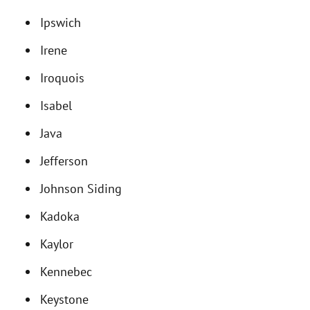
Ipswich
Irene
Iroquois
Isabel
Java
Jefferson
Johnson Siding
Kadoka
Kaylor
Kennebec
Keystone