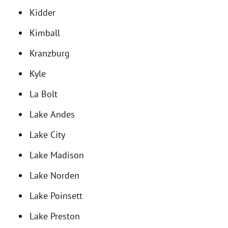
Kidder
Kimball
Kranzburg
Kyle
La Bolt
Lake Andes
Lake City
Lake Madison
Lake Norden
Lake Poinsett
Lake Preston