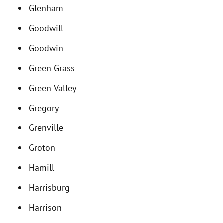
Glenham
Goodwill
Goodwin
Green Grass
Green Valley
Gregory
Grenville
Groton
Hamill
Harrisburg
Harrison