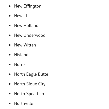
New Effington
Newell
New Holland
New Underwood
New Witten
Nisland
Norris
North Eagle Butte
North Sioux City
North Spearfish
Northville