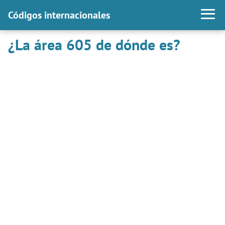
Códigos internacionales
¿La área 605 de dónde es?