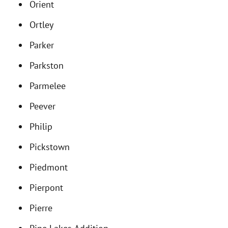
Orient
Ortley
Parker
Parkston
Parmelee
Peever
Philip
Pickstown
Piedmont
Pierpont
Pierre