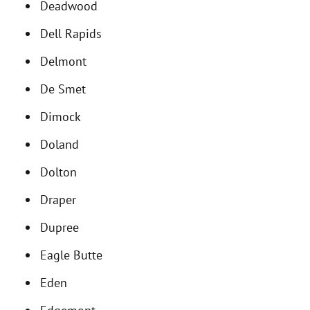
Deadwood
Dell Rapids
Delmont
De Smet
Dimock
Doland
Dolton
Draper
Dupree
Eagle Butte
Eden