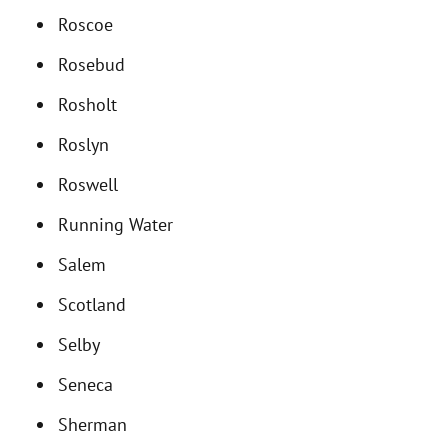
Roscoe
Rosebud
Rosholt
Roslyn
Roswell
Running Water
Salem
Scotland
Selby
Seneca
Sherman