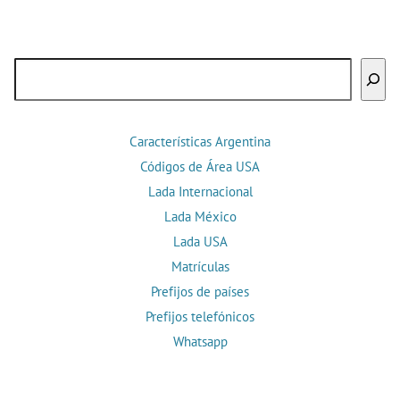
Buscar
Características Argentina
Códigos de Área USA
Lada Internacional
Lada México
Lada USA
Matrículas
Prefijos de países
Prefijos telefónicos
Whatsapp