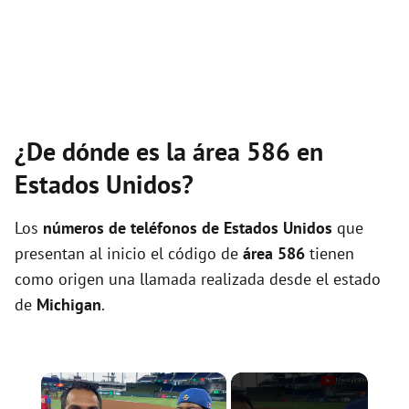
¿De dónde es la área 586 en
Estados Unidos?
Los
números de teléfonos de Estados Unidos
que
presentan al inicio el código de
área 586
tienen
como origen una llamada realizada desde el estado
de
Michigan
.
×