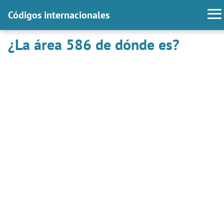
Códigos internacionales
¿La área 586 de dónde es?