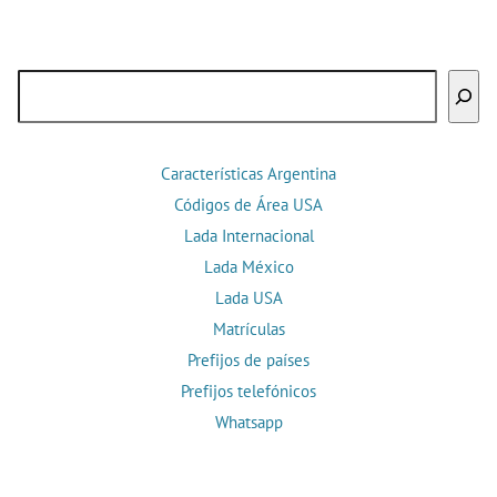
Buscar
Características Argentina
Códigos de Área USA
Lada Internacional
Lada México
Lada USA
Matrículas
Prefijos de países
Prefijos telefónicos
Whatsapp