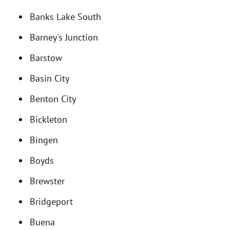
Banks Lake South
Barney's Junction
Barstow
Basin City
Benton City
Bickleton
Bingen
Boyds
Brewster
Bridgeport
Buena