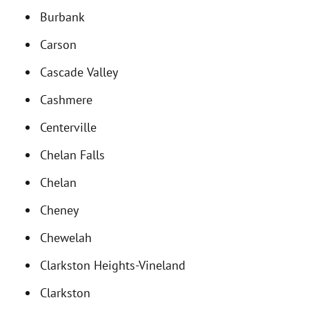
Burbank
Carson
Cascade Valley
Cashmere
Centerville
Chelan Falls
Chelan
Cheney
Chewelah
Clarkston Heights-Vineland
Clarkston