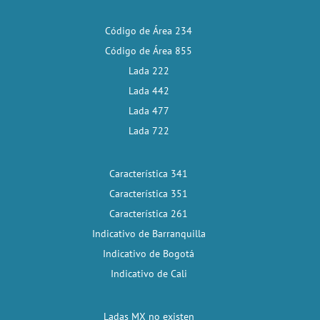
Código de Área 234
Código de Área 855
Lada 222
Lada 442
Lada 477
Lada 722
Característica 341
Característica 351
Característica 261
Indicativo de Barranquilla
Indicativo de Bogotá
Indicativo de Cali
Ladas MX no existen