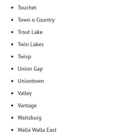
Touchet
Town o Country
Trout Lake
Twin Lakes
Twisp
Union Gap
Uniontown
Valley
Vantage
Waitsburg
Walla Walla East