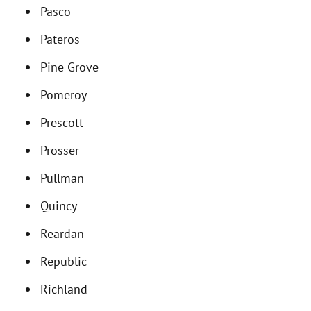
Pasco
Pateros
Pine Grove
Pomeroy
Prescott
Prosser
Pullman
Quincy
Reardan
Republic
Richland