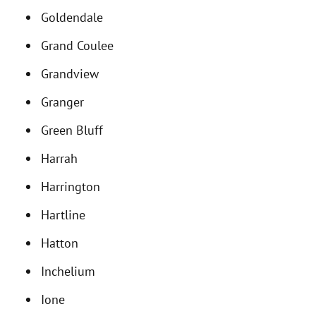
Goldendale
Grand Coulee
Grandview
Granger
Green Bluff
Harrah
Harrington
Hartline
Hatton
Inchelium
Ione