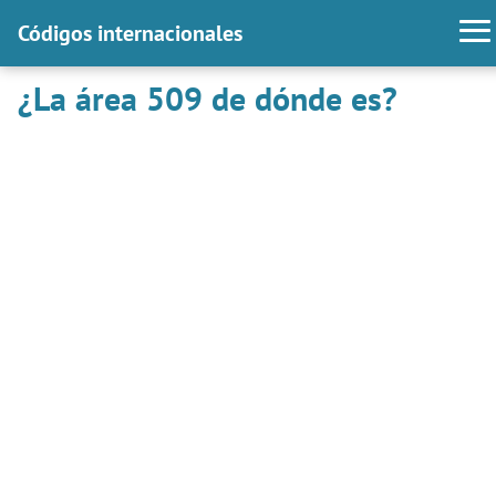
Códigos internacionales
¿La área 509 de dónde es?