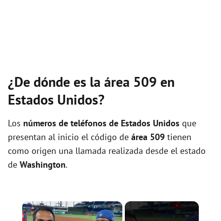
¿De dónde es la área 509 en
Estados Unidos?
Los
números de teléfonos de Estados Unidos
que
presentan al inicio el código de
área 509
tienen
como origen una llamada realizada desde el estado
de
Washington
.
×