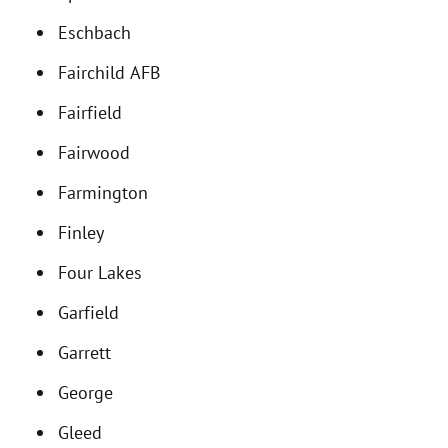
Eschbach
Fairchild AFB
Fairfield
Fairwood
Farmington
Finley
Four Lakes
Garfield
Garrett
George
Gleed