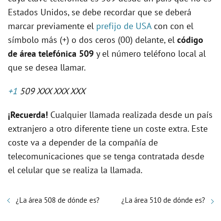
Estados Unidos, se debe recordar que se deberá
marcar previamente el
prefijo de USA
con con el
símbolo más (+) o dos ceros (00) delante, el
código
de área telefónica 509
y el número teléfono local al
que se desea llamar.
+1
509 XXX XXX XXX
¡Recuerda!
Cualquier llamada realizada desde un país
extranjero a otro diferente tiene un coste extra. Este
coste va a depender de la compañía de
telecomunicaciones que se tenga contratada desde
el celular que se realiza la llamada.
¿La área 508 de dónde es?
¿La área 510 de dónde es?