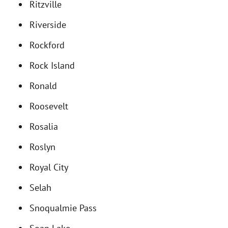
Ritzville
Riverside
Rockford
Rock Island
Ronald
Roosevelt
Rosalia
Roslyn
Royal City
Selah
Snoqualmie Pass