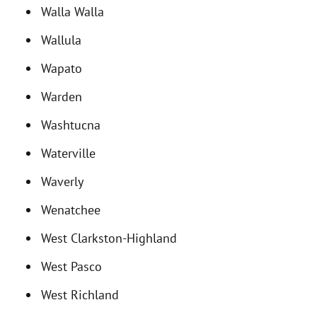
Walla Walla
Wallula
Wapato
Warden
Washtucna
Waterville
Waverly
Wenatchee
West Clarkston-Highland
West Pasco
West Richland