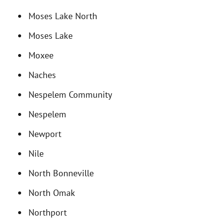
Moses Lake North
Moses Lake
Moxee
Naches
Nespelem Community
Nespelem
Newport
Nile
North Bonneville
North Omak
Northport