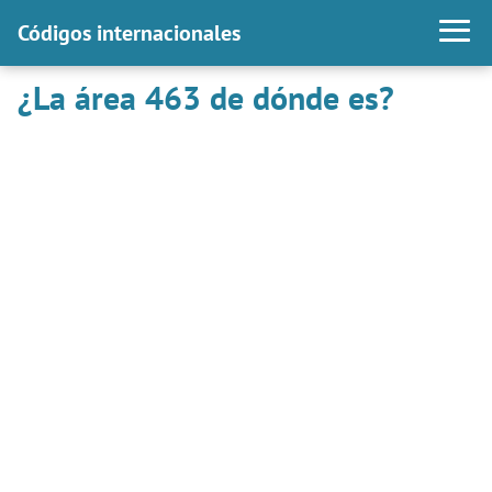
Códigos internacionales
¿La área 463 de dónde es?