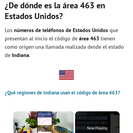
¿De dónde es la área 463 en
Estados Unidos?
Los
números de teléfonos de Estados Unidos
que
presentan al inicio el código de
área 463
tienen
como origen una llamada realizada desde el estado
de
Indiana
.
¿Qué regiones de Indiana usan el código de área 463?
×
Now Playing