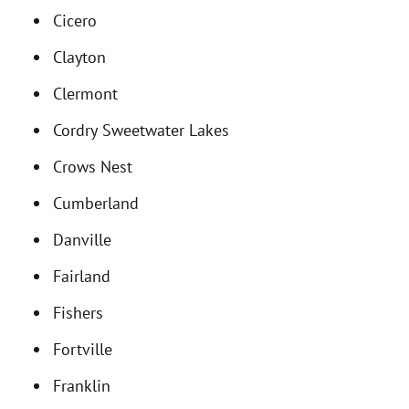
Cicero
Clayton
Clermont
Cordry Sweetwater Lakes
Crows Nest
Cumberland
Danville
Fairland
Fishers
Fortville
Franklin