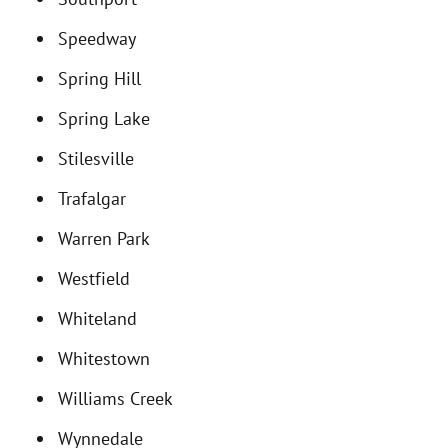
Speedway
Spring Hill
Spring Lake
Stilesville
Trafalgar
Warren Park
Westfield
Whiteland
Whitestown
Williams Creek
Wynnedale