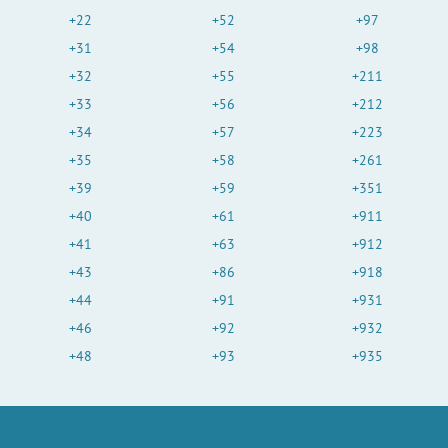
+22
+52
+97
+31
+54
+98
+32
+55
+211
+33
+56
+212
+34
+57
+223
+35
+58
+261
+39
+59
+351
+40
+61
+911
+41
+63
+912
+43
+86
+918
+44
+91
+931
+46
+92
+932
+48
+93
+935