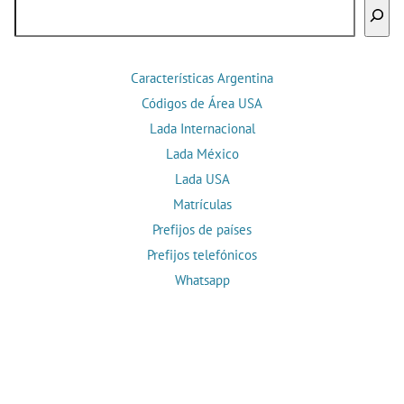
Buscar
Características Argentina
Códigos de Área USA
Lada Internacional
Lada México
Lada USA
Matrículas
Prefijos de países
Prefijos telefónicos
Whatsapp