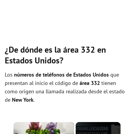
¿De dónde es la área 332 en
Estados Unidos?
Los
números de teléfonos de Estados Unidos
que
presentan al inicio el código de
área 332
tienen
como origen una llamada realizada desde el estado
de
New York
.
×