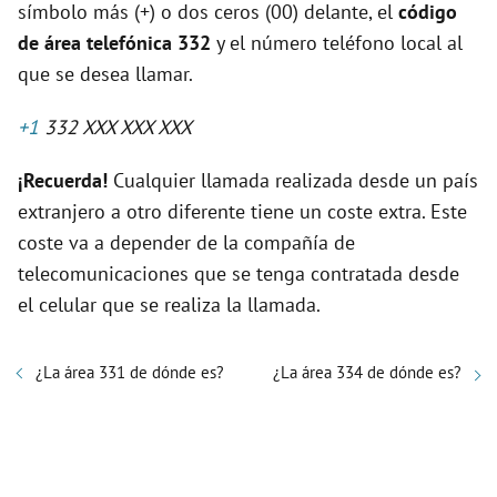
símbolo más (+) o dos ceros (00) delante, el
código
de área telefónica 332
y el número teléfono local al
que se desea llamar.
+1
332 XXX XXX XXX
¡Recuerda!
Cualquier llamada realizada desde un país
extranjero a otro diferente tiene un coste extra. Este
coste va a depender de la compañía de
telecomunicaciones que se tenga contratada desde
el celular que se realiza la llamada.
¿La área 331 de dónde es?
¿La área 334 de dónde es?