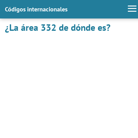
Códigos internacionales
¿La área 332 de dónde es?