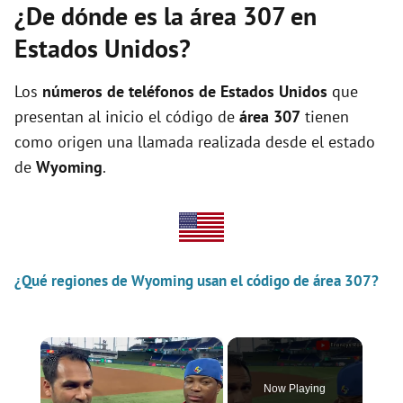
¿De dónde es la área 307 en
Estados Unidos?
Los
números de teléfonos de Estados Unidos
que
presentan al inicio el código de
área 307
tienen
como origen una llamada realizada desde el estado
de
Wyoming
.
¿Qué regiones de Wyoming usan el código de área 307?
×
Now Playing