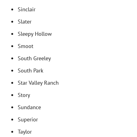
Sinclair
Slater
Sleepy Hollow
Smoot
South Greeley
South Park
Star Valley Ranch
Story
Sundance
Superior
Taylor