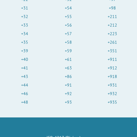
+31
+54
+98
+32
+55
+211
+33
+56
+212
+34
+57
+223
+35
+58
+261
+39
+59
+351
+40
+61
+911
+41
+63
+912
+43
+86
+918
+44
+91
+931
+46
+92
+932
+48
+93
+935