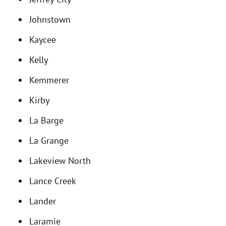
Johnstown
Kaycee
Kelly
Kemmerer
Kirby
La Barge
La Grange
Lakeview North
Lance Creek
Lander
Laramie