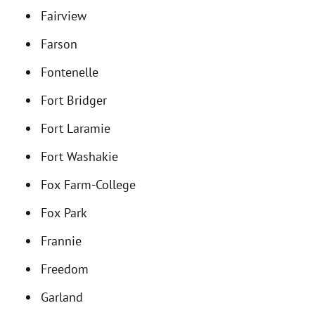
Fairview
Farson
Fontenelle
Fort Bridger
Fort Laramie
Fort Washakie
Fox Farm-College
Fox Park
Frannie
Freedom
Garland