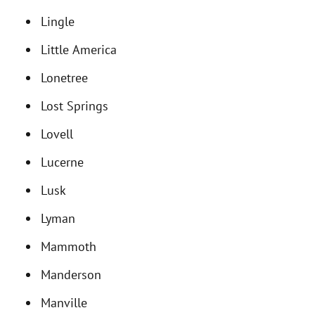
Lingle
Little America
Lonetree
Lost Springs
Lovell
Lucerne
Lusk
Lyman
Mammoth
Manderson
Manville