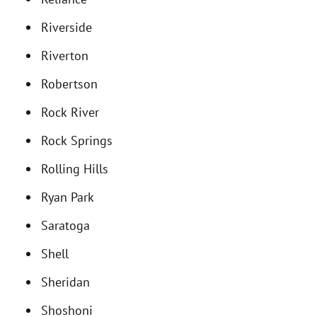
Riverside
Riverton
Robertson
Rock River
Rock Springs
Rolling Hills
Ryan Park
Saratoga
Shell
Sheridan
Shoshoni