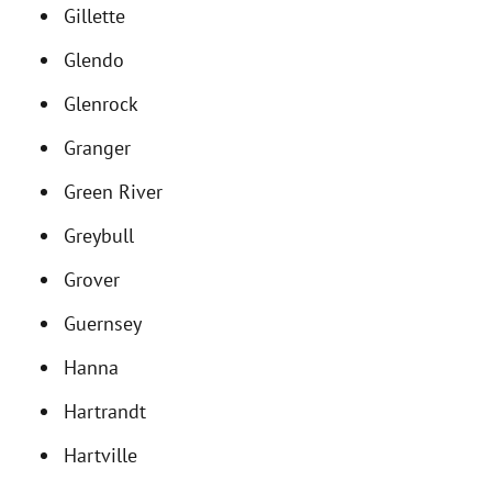
Gillette
Glendo
Glenrock
Granger
Green River
Greybull
Grover
Guernsey
Hanna
Hartrandt
Hartville