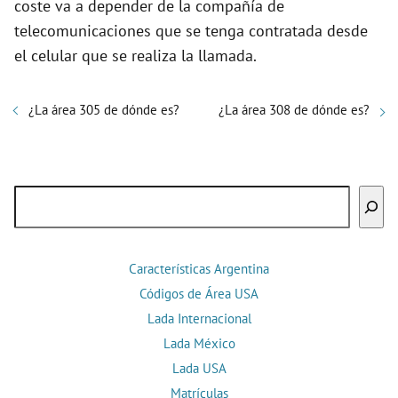
coste va a depender de la compañía de
telecomunicaciones que se tenga contratada desde
el celular que se realiza la llamada.
¿La área 305 de dónde es?
¿La área 308 de dónde es?
Buscar
Características Argentina
Códigos de Área USA
Lada Internacional
Lada México
Lada USA
Matrículas