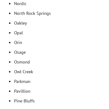
Nordic
North Rock Springs
Oakley
Opal
Orin
Osage
Osmond
Owl Creek
Parkman
Pavillion
Pine Bluffs