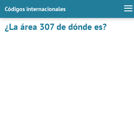
Códigos internacionales
¿La área 307 de dónde es?