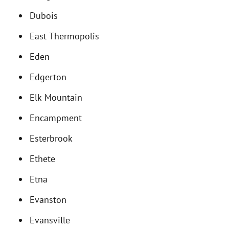
Dubois
East Thermopolis
Eden
Edgerton
Elk Mountain
Encampment
Esterbrook
Ethete
Etna
Evanston
Evansville