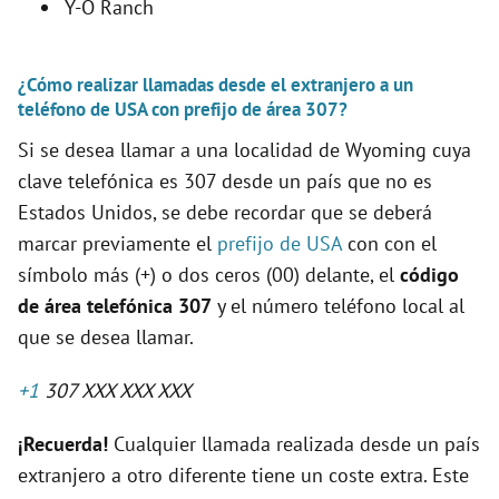
Y-O Ranch
¿Cómo realizar llamadas desde el extranjero a un
teléfono de USA con prefijo de área 307?
Si se desea llamar a una localidad de Wyoming cuya
clave telefónica es 307 desde un país que no es
Estados Unidos, se debe recordar que se deberá
marcar previamente el
prefijo de USA
con con el
símbolo más (+) o dos ceros (00) delante, el
código
de área telefónica 307
y el número teléfono local al
que se desea llamar.
+1
307 XXX XXX XXX
¡Recuerda!
Cualquier llamada realizada desde un país
extranjero a otro diferente tiene un coste extra. Este