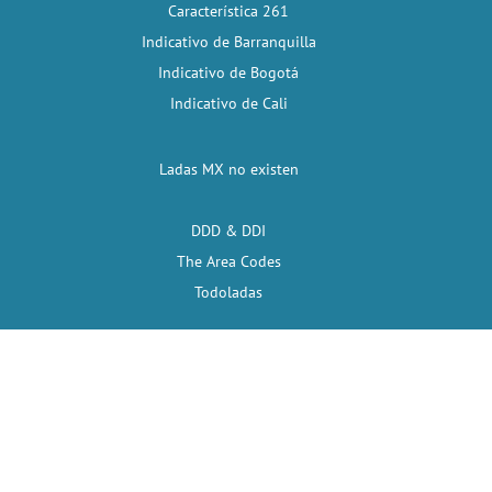
Característica 261
Indicativo de Barranquilla
Indicativo de Bogotá
Indicativo de Cali
Ladas MX no existen
DDD & DDI
The Area Codes
Todoladas