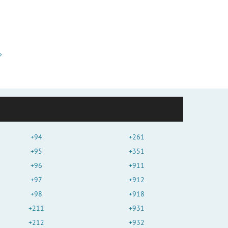
+94
+261
+95
+351
+96
+911
+97
+912
+98
+918
+211
+931
+212
+932