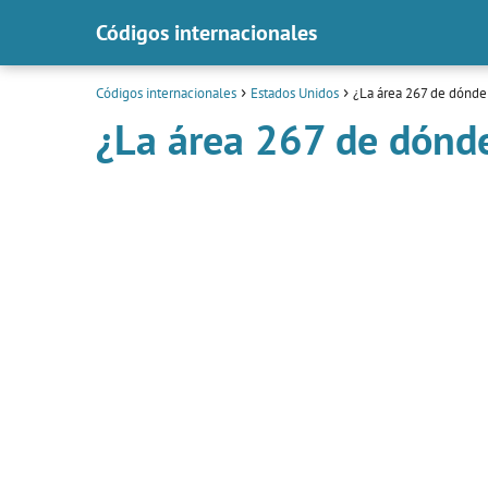
Códigos internacionales
Códigos internacionales
Estados Unidos
¿La área 267 de dónde
¿La área 267 de dónd