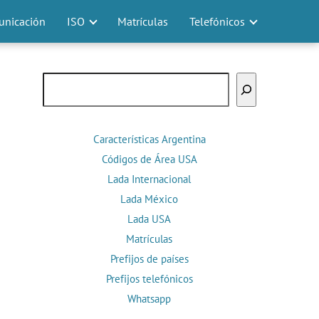
nicación
ISO
Matrículas
Telefónicos
Buscar
Características Argentina
Códigos de Área USA
Lada Internacional
Lada México
Lada USA
Matrículas
Prefijos de países
Prefijos telefónicos
Whatsapp