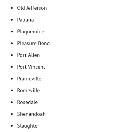
Old Jefferson
Paulina
Plaquemine
Pleasure Bend
Port Allen
Port Vincent
Prairieville
Romeville
Rosedale
Shenandoah
Slaughter