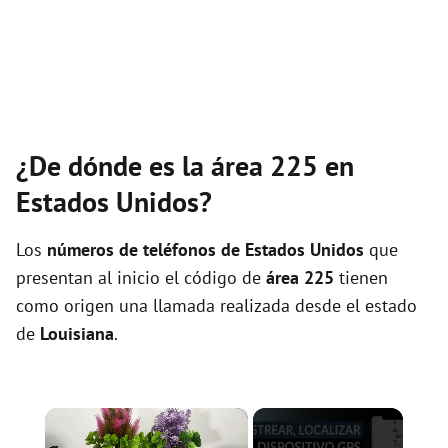
¿De dónde es la área 225 en
Estados Unidos?
Los
números de teléfonos de Estados Unidos
que
presentan al inicio el código de
área 225
tienen
como origen una llamada realizada desde el estado
de
Louisiana
.
×