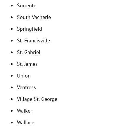
Sorrento
South Vacherie
Springfield
St. Francisville
St. Gabriel
St. James
Union
Ventress
Village St. George
Walker
Wallace