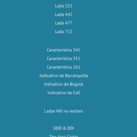
Lada 222
Lada 442
Lada 477
Lada 722
Característica 341
Característica 351
Característica 261
Indicativo de Barranquilla
Indicativo de Bogotá
Indicativo de Cali
Ladas MX no existen
DDD & DDI
The Area Codes