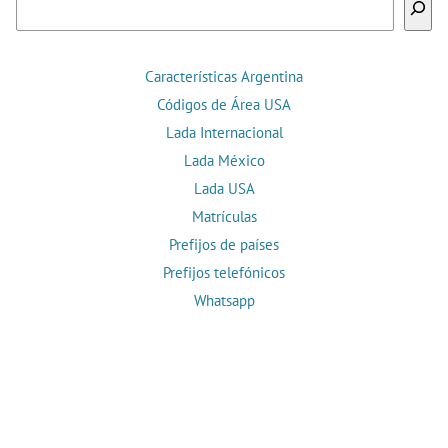
Características Argentina
Códigos de Área USA
Lada Internacional
Lada México
Lada USA
Matrículas
Prefijos de países
Prefijos telefónicos
Whatsapp