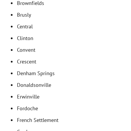
Brownfields
Brusly
Central
Clinton
Convent
Crescent
Denham Springs
Donaldsonville
Erwinville
Fordoche
French Settlement