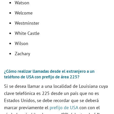
Watson
Welcome
Westminster
White Castle
Wilson
Zachary
¿Cómo realizar llamadas desde el extranjero a un
teléfono de USA con prefijo de área 225?
Si se desea llamar a una localidad de Louisiana cuya
clave telefónica es 225 desde un país que no es
Estados Unidos, se debe recordar que se deberá
marcar previamente el
prefijo de USA
con con el