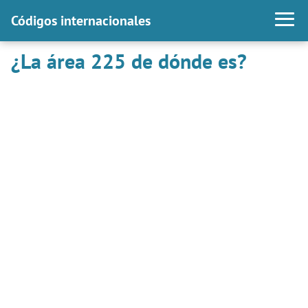
Códigos internacionales
¿La área 225 de dónde es?