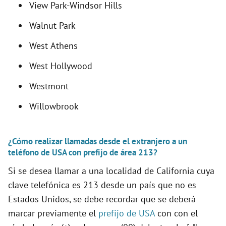
View Park-Windsor Hills
Walnut Park
West Athens
West Hollywood
Westmont
Willowbrook
¿Cómo realizar llamadas desde el extranjero a un
teléfono de USA con prefijo de área 213?
Si se desea llamar a una localidad de California cuya
clave telefónica es 213 desde un país que no es
Estados Unidos, se debe recordar que se deberá
marcar previamente el
prefijo de USA
con con el