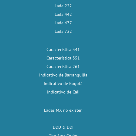
Lada 222
Lada 442
Lada 477
Lada 722
Característica 341
Característica 351
Característica 261
Indicativo de Barranquilla
Indicativo de Bogotá
Indicativo de Cali
Ladas MX no existen
DDD & DDI
The Area Codes