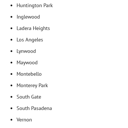
Huntington Park
Inglewood
Ladera Heights
Los Angeles
Lynwood
Maywood
Montebello
Monterey Park
South Gate
South Pasadena
Vernon