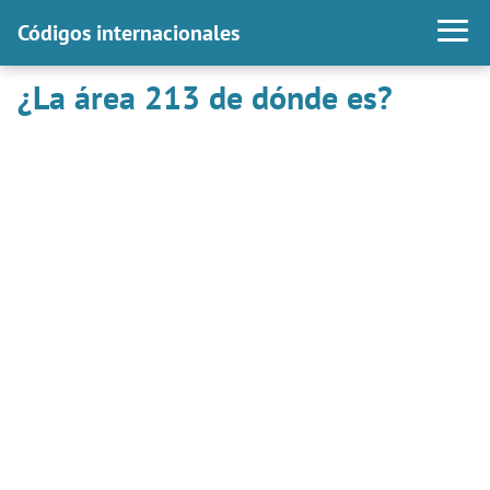
Códigos internacionales
¿La área 213 de dónde es?