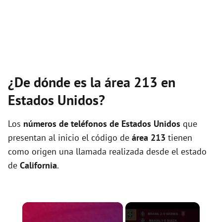
¿De dónde es la área 213 en
Estados Unidos?
Los
números de teléfonos de Estados Unidos
que
presentan al inicio el código de
área 213
tienen
como origen una llamada realizada desde el estado
de
California
.
×