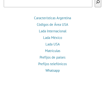
Características Argentina
Códigos de Área USA
Lada Internacional
Lada México
Lada USA
Matrículas
Prefijos de países
Prefijos telefónicos
Whatsapp