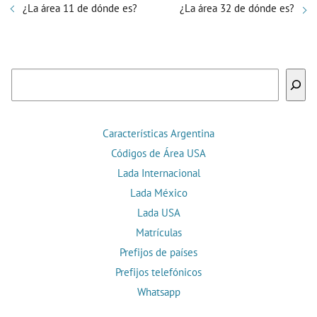
¿La área 11 de dónde es?
¿La área 32 de dónde es?
Buscar
Características Argentina
Códigos de Área USA
Lada Internacional
Lada México
Lada USA
Matrículas
Prefijos de países
Prefijos telefónicos
Whatsapp