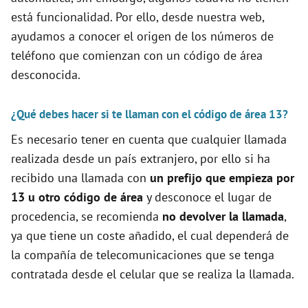
está funcionalidad. Por ello, desde nuestra web,
d
ayudamos a conocer el origen de los números de
teléfono que comienzan con un código de área
e
desconocida.
o
¿Qué debes hacer si te llaman con el código de área 13?
Es necesario tener en cuenta que cualquier llamada
realizada desde un país extranjero, por ello si ha
recibido una llamada con
un prefijo que empieza por
13 u otro código de área
y desconoce el lugar de
procedencia, se recomienda
no devolver la llamada
,
ya que tiene un coste añadido, el cual dependerá de
la compañía de telecomunicaciones que se tenga
contratada desde el celular que se realiza la llamada.