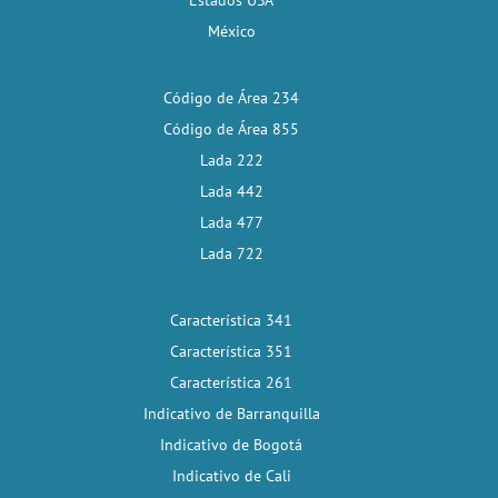
Estados USA
México
Código de Área 234
Código de Área 855
Lada 222
Lada 442
Lada 477
Lada 722
Característica 341
Característica 351
Característica 261
Indicativo de Barranquilla
Indicativo de Bogotá
Indicativo de Cali