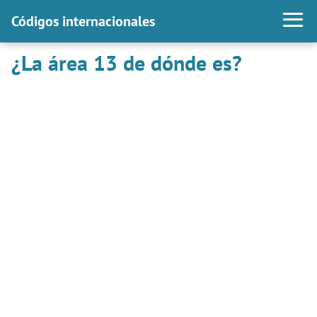
Códigos internacionales
¿La área 13 de dónde es?