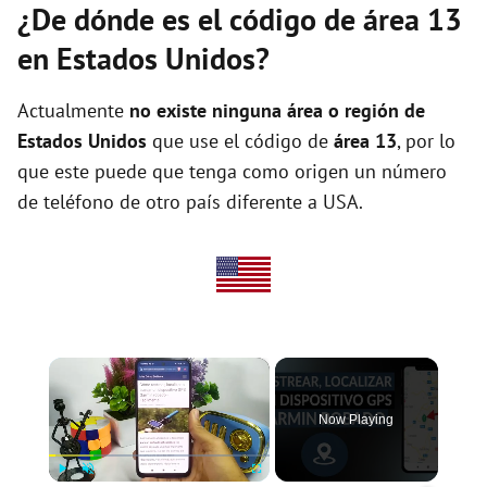
¿De dónde es el código de área 13
en Estados Unidos?
Actualmente
no existe ninguna área o región de
Estados Unidos
que use el código de
área 13
, por lo
que este puede que tenga como origen un número
de teléfono de otro país diferente a USA.
×
Now Playing