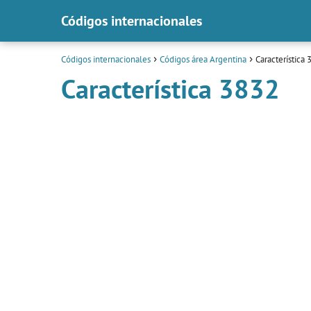
Códigos internacionales
Códigos internacionales
Códigos área Argentina
Característica
Característica 3832