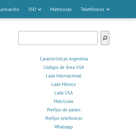
nicación
ISO
Matrículas
Telefónicos
Buscar
Características Argentina
Códigos de Área USA
Lada Internacional
Lada México
Lada USA
Matrículas
Prefijos de países
Prefijos telefónicos
Whatsapp