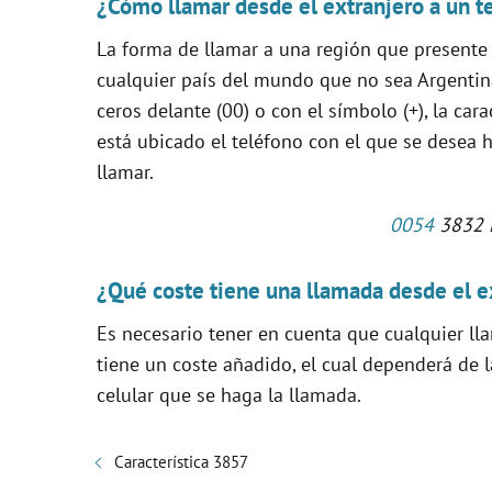
¿Cómo llamar desde el extranjero a un t
La forma de llamar a una región que presente 
cualquier país del mundo que no sea Argentin
ceros delante (00) o con el símbolo (+), la car
está ubicado el teléfono con el que se desea h
llamar.
0054
3832 
¿Qué coste tiene una llamada desde el e
Es necesario tener en cuenta que cualquier l
tiene un coste añadido, el cual dependerá de 
celular que se haga la llamada.
Característica 3857