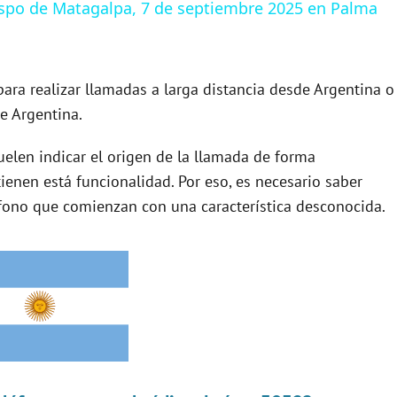
spo de Matagalpa, 7 de septiembre 2025 en Palma
para realizar llamadas a larga distancia desde Argentina o
de Argentina.
uelen indicar el origen de la llamada de forma
ienen está funcionalidad. Por eso, es necesario saber
fono que comienzan con una característica desconocida.