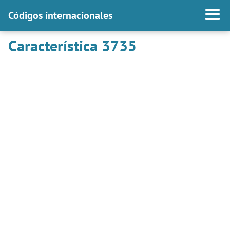
Códigos internacionales
Característica 3735