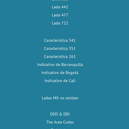
Lada 442
Lada 477
Lada 722
Característica 341
Característica 351
Característica 261
Indicativo de Barranquilla
Indicativo de Bogotá
Indicativo de Cali
Ladas MX no existen
DDD & DDI
The Area Codes