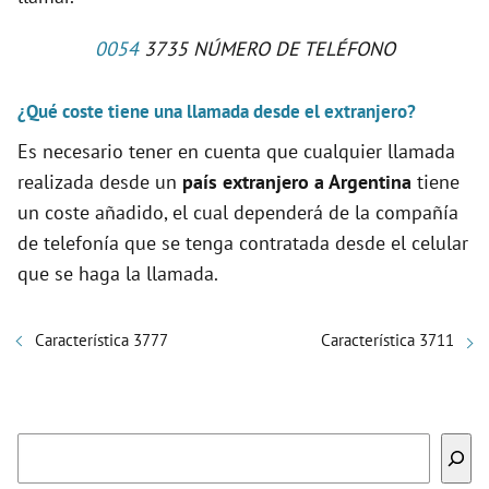
0054
3735 NÚMERO DE TELÉFONO
¿Qué coste tiene una llamada desde el extranjero?
Es necesario tener en cuenta que cualquier llamada
realizada desde un
país extranjero a Argentina
tiene
un coste añadido, el cual dependerá de la compañía
de telefonía que se tenga contratada desde el celular
que se haga la llamada.
Característica 3777
Característica 3711
Buscar