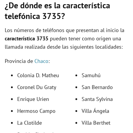
¿De dónde es la característica
telefónica 3735?
Los números de teléfonos que presentan al inicio la
característica 3735
pueden tener como origen una
llamada realizada desde las siguientes localidades:
Provincia de
Chaco
:
Colonia D. Matheu
Samuhú
Coronel Du Graty
San Bernardo
Enrique Urien
Santa Sylvina
Hermoso Campo
Villa Ángela
La Clotilde
Villa Berthet