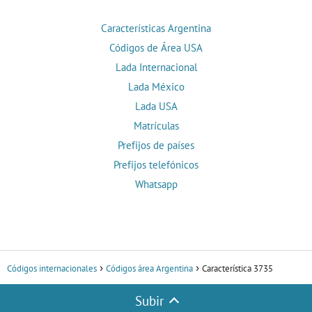
Características Argentina
Códigos de Área USA
Lada Internacional
Lada México
Lada USA
Matrículas
Prefijos de países
Prefijos telefónicos
Whatsapp
Códigos internacionales
Códigos área Argentina
Característica 3735
Subir