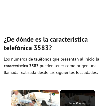
¿De dónde es la característica
telefónica 3583?
Los números de teléfonos que presentan al inicio la
característica 3583
pueden tener como origen una
llamada realizada desde las siguientes localidades:
×
Now Playing