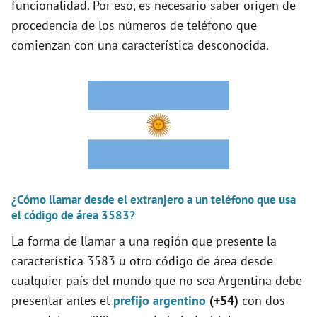
funcionalidad. Por eso, es necesario saber origen de
procedencia de los números de teléfono que
comienzan con una característica desconocida.
¿Cómo llamar desde el extranjero a un teléfono que usa
el código de área 3583?
La forma de llamar a una región que presente la
característica 3583 u otro código de área desde
cualquier país del mundo que no sea Argentina debe
presentar antes el
prefijo argentino
(+54)
con dos