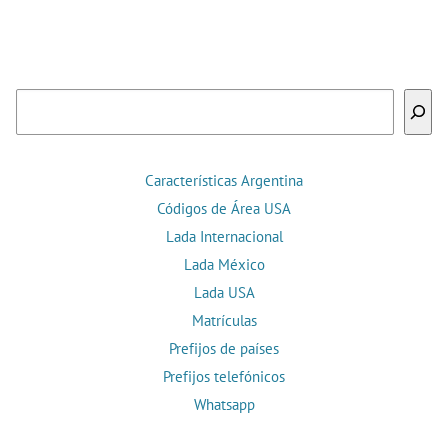
Buscar
Características Argentina
Códigos de Área USA
Lada Internacional
Lada México
Lada USA
Matrículas
Prefijos de países
Prefijos telefónicos
Whatsapp