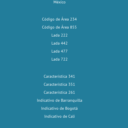
México
Código de Área 234
Código de Área 855
Lada 222
Lada 442
Lada 477
Lada 722
Característica 341
Característica 351
Característica 261
Indicativo de Barranquilla
Indicativo de Bogotá
Indicativo de Cali