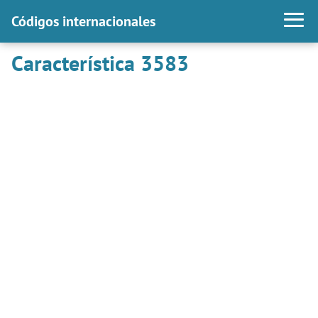
Códigos internacionales
Característica 3583