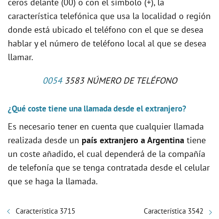
ceros delante (00) o con el símbolo (+), la
característica telefónica que usa la localidad o región
donde está ubicado el teléfono con el que se desea
hablar y el número de teléfono local al que se desea
llamar.
0054
3583 NÚMERO DE TELÉFONO
¿Qué coste tiene una llamada desde el extranjero?
Es necesario tener en cuenta que cualquier llamada
realizada desde un
país extranjero a Argentina
tiene
un coste añadido, el cual dependerá de la compañía
de telefonía que se tenga contratada desde el celular
que se haga la llamada.
Característica 3715
Característica 3542