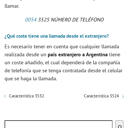
llamar.
0054
3525 NÚMERO DE TELÉFONO
¿Qué coste tiene una llamada desde el extranjero?
Es necesario tener en cuenta que cualquier llamada
realizada desde un
país extranjero a Argentina
tiene
un coste añadido, el cual dependerá de la compañía
de telefonía que se tenga contratada desde el celular
que se haga la llamada.
Característica 3532
Característica 3524
Buscar