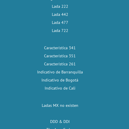
Lada 222
Lada 442
Lada 477
Lada 722
Característica 341
Característica 351
Característica 261
Indicativo de Barranquilla
Indicativo de Bogotá
Indicativo de Cali
Ladas MX no existen
DDD & DDI