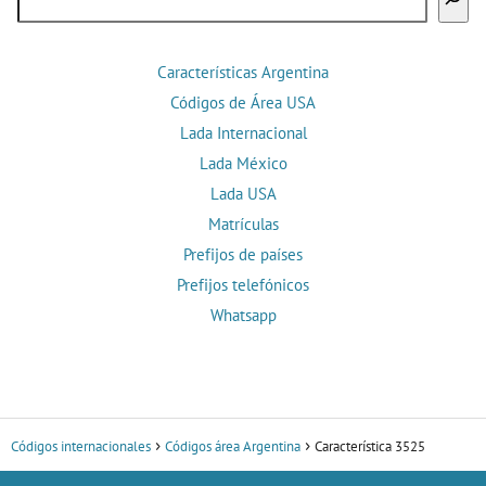
Características Argentina
Códigos de Área USA
Lada Internacional
Lada México
Lada USA
Matrículas
Prefijos de países
Prefijos telefónicos
Whatsapp
Códigos internacionales
Códigos área Argentina
Característica 3525