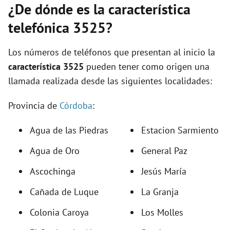
¿De dónde es la característica
telefónica 3525?
Los números de teléfonos que presentan al inicio la
característica 3525
pueden tener como origen una
llamada realizada desde las siguientes localidades:
Provincia de
Córdoba
:
Agua de las Piedras
Estacion Sarmiento
Agua de Oro
General Paz
Ascochinga
Jesús María
Cañada de Luque
La Granja
Colonia Caroya
Los Molles