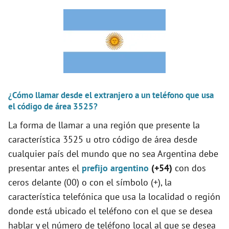
¿Cómo llamar desde el extranjero a un teléfono que usa
el código de área 3525?
La forma de llamar a una región que presente la
característica 3525 u otro código de área desde
cualquier país del mundo que no sea Argentina debe
presentar antes el
prefijo argentino
(+54)
con dos
ceros delante (00) o con el símbolo (+), la
característica telefónica que usa la localidad o región
donde está ubicado el teléfono con el que se desea
hablar y el número de teléfono local al que se desea