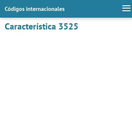
Códigos internacionales
Característica 3525