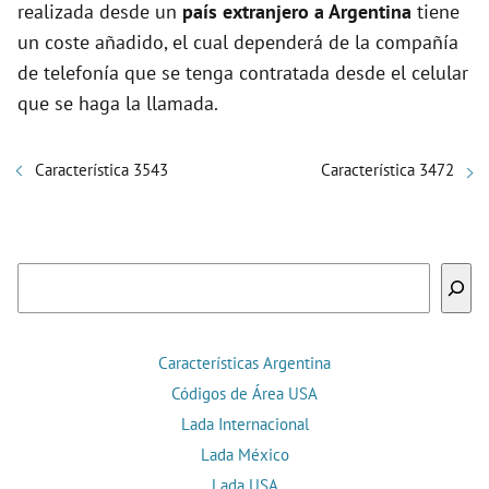
realizada desde un
país extranjero a Argentina
tiene
un coste añadido, el cual dependerá de la compañía
de telefonía que se tenga contratada desde el celular
que se haga la llamada.
Característica 3543
Característica 3472
Buscar
Características Argentina
Códigos de Área USA
Lada Internacional
Lada México
Lada USA