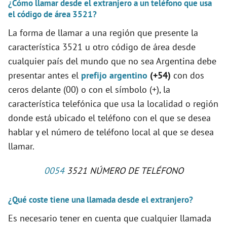
¿Cómo llamar desde el extranjero a un teléfono que usa
el código de área 3521?
La forma de llamar a una región que presente la
característica 3521 u otro código de área desde
cualquier país del mundo que no sea Argentina debe
presentar antes el
prefijo argentino
(+54)
con dos
ceros delante (00) o con el símbolo (+), la
característica telefónica que usa la localidad o región
donde está ubicado el teléfono con el que se desea
hablar y el número de teléfono local al que se desea
llamar.
0054
3521 NÚMERO DE TELÉFONO
¿Qué coste tiene una llamada desde el extranjero?
Es necesario tener en cuenta que cualquier llamada