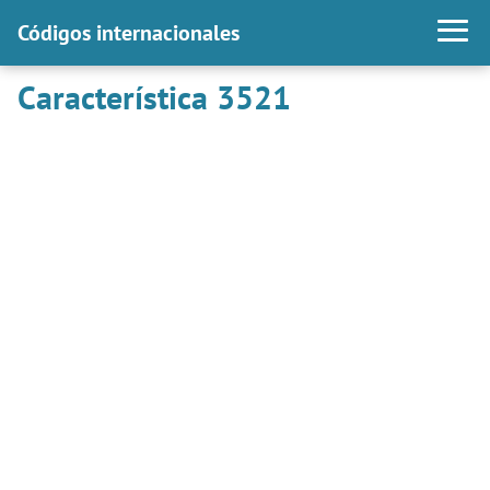
Códigos internacionales
Característica 3521