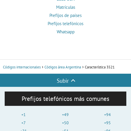
Matrículas
Prefijos de países
Prefijos telefónicos
Whatsapp
Códigos internacionales
Códigos área Argentina
Característica 3521
Subir
Prefijos telefónicos más comunes
+1
+49
+94
+7
+50
+95