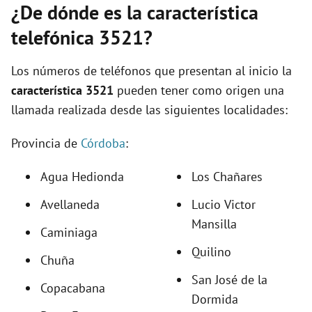
¿De dónde es la característica
telefónica 3521?
Los números de teléfonos que presentan al inicio la
característica 3521
pueden tener como origen una
llamada realizada desde las siguientes localidades:
Provincia de
Córdoba
:
Agua Hedionda
Los Chañares
Avellaneda
Lucio Victor
Mansilla
Caminiaga
Quilino
Chuña
San José de la
Copacabana
Dormida