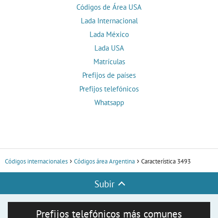
Códigos de Área USA
Lada Internacional
Lada México
Lada USA
Matrículas
Prefijos de países
Prefijos telefónicos
Whatsapp
Códigos internacionales
Códigos área Argentina
Característica 3493
Subir
Prefijos telefónicos más comunes