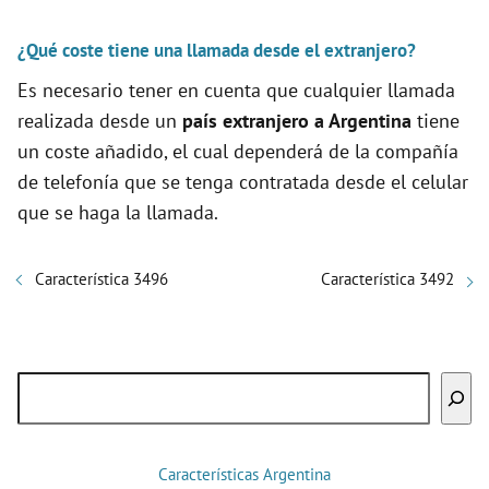
¿Qué coste tiene una llamada desde el extranjero?
Es necesario tener en cuenta que cualquier llamada
realizada desde un
país extranjero a Argentina
tiene
un coste añadido, el cual dependerá de la compañía
de telefonía que se tenga contratada desde el celular
que se haga la llamada.
Característica 3496
Característica 3492
Buscar
Características Argentina