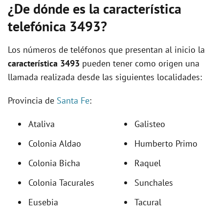
¿De dónde es la característica
telefónica 3493?
Los números de teléfonos que presentan al inicio la
característica 3493
pueden tener como origen una
llamada realizada desde las siguientes localidades:
Provincia de
Santa Fe
:
Ataliva
Galisteo
Colonia Aldao
Humberto Primo
Colonia Bicha
Raquel
Colonia Tacurales
Sunchales
Eusebia
Tacural