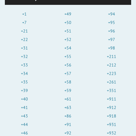
+1
+49
+94
+7
+50
+95
+21
+51
+96
+22
+52
+97
+31
+54
+98
+32
+55
+211
+33
+56
+212
+34
+57
+223
+35
+58
+261
+39
+59
+351
+40
+61
+911
+41
+63
+912
+43
+86
+918
+44
+91
+931
+46
+92
+932