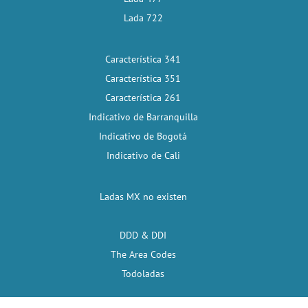
Lada 722
Característica 341
Característica 351
Característica 261
Indicativo de Barranquilla
Indicativo de Bogotá
Indicativo de Cali
Ladas MX no existen
DDD & DDI
The Area Codes
Todoladas