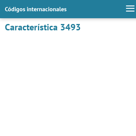
Códigos internacionales
Característica 3493