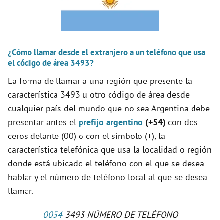
¿Cómo llamar desde el extranjero a un teléfono que usa
el código de área 3493?
La forma de llamar a una región que presente la
característica 3493 u otro código de área desde
cualquier país del mundo que no sea Argentina debe
presentar antes el
prefijo argentino
(+54)
con dos
ceros delante (00) o con el símbolo (+), la
característica telefónica que usa la localidad o región
donde está ubicado el teléfono con el que se desea
hablar y el número de teléfono local al que se desea
llamar.
0054
3493 NÚMERO DE TELÉFONO