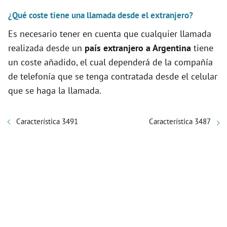
¿Qué coste tiene una llamada desde el extranjero?
Es necesario tener en cuenta que cualquier llamada
realizada desde un
país extranjero a Argentina
tiene
un coste añadido, el cual dependerá de la compañía
de telefonía que se tenga contratada desde el celular
que se haga la llamada.
Característica 3491
Característica 3487