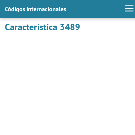
Códigos internacionales
Característica 3489