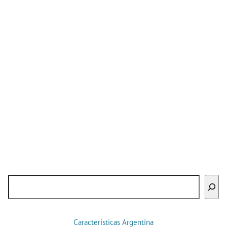
Buscar
Características Argentina