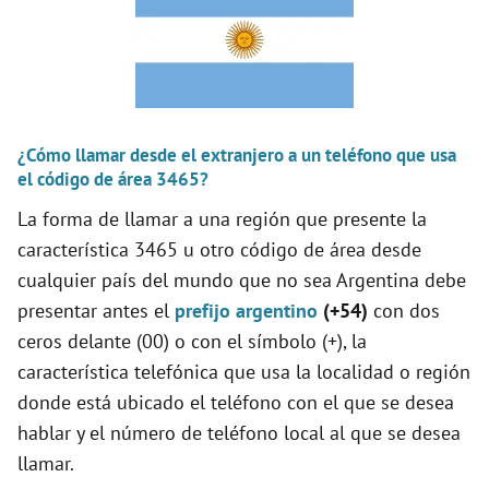
¿Cómo llamar desde el extranjero a un teléfono que usa
el código de área 3465?
La forma de llamar a una región que presente la
característica 3465 u otro código de área desde
cualquier país del mundo que no sea Argentina debe
presentar antes el
prefijo argentino
(+54)
con dos
ceros delante (00) o con el símbolo (+), la
característica telefónica que usa la localidad o región
donde está ubicado el teléfono con el que se desea
hablar y el número de teléfono local al que se desea
llamar.