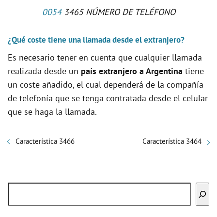
0054
3465 NÚMERO DE TELÉFONO
¿Qué coste tiene una llamada desde el extranjero?
Es necesario tener en cuenta que cualquier llamada
realizada desde un
país extranjero a Argentina
tiene
un coste añadido, el cual dependerá de la compañía
de telefonía que se tenga contratada desde el celular
que se haga la llamada.
Característica 3466
Característica 3464
Buscar