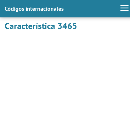
Códigos internacionales
Característica 3465