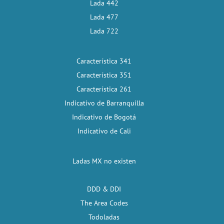
Lada 442
Lada 477
Lada 722
Característica 341
Característica 351
Característica 261
Indicativo de Barranquilla
Indicativo de Bogotá
Indicativo de Cali
Ladas MX no existen
DDD & DDI
The Area Codes
Todoladas