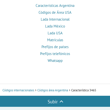
Características Argentina
Códigos de Área USA
Lada Internacional
Lada México
Lada USA
Matrículas
Prefijos de países
Prefijos telefónicos
Whatsapp
Códigos internacionales
Códigos área Argentina
Característica 3465
Subir