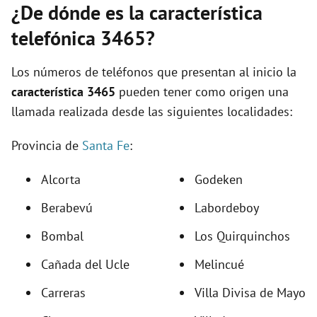
¿De dónde es la característica
telefónica 3465?
Los números de teléfonos que presentan al inicio la
característica 3465
pueden tener como origen una
llamada realizada desde las siguientes localidades:
Provincia de
Santa Fe
:
Alcorta
Godeken
Berabevú
Labordeboy
Bombal
Los Quirquinchos
Cañada del Ucle
Melincué
Carreras
Villa Divisa de Mayo