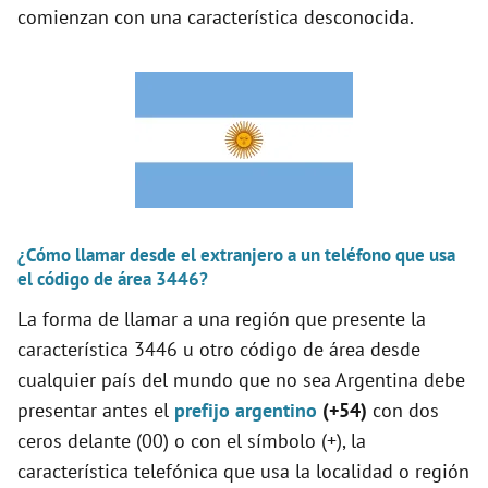
comienzan con una característica desconocida.
o
¿Cómo llamar desde el extranjero a un teléfono que usa
el código de área 3446?
La forma de llamar a una región que presente la
característica 3446 u otro código de área desde
cualquier país del mundo que no sea Argentina debe
presentar antes el
prefijo argentino
(+54)
con dos
ceros delante (00) o con el símbolo (+), la
característica telefónica que usa la localidad o región