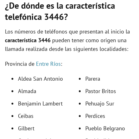
¿De dónde es la característica
telefónica 3446?
Los números de teléfonos que presentan al inicio la
característica 3446
pueden tener como origen una
llamada realizada desde las siguientes localidades:
Provincia de
Entre Ríos
:
Aldea San Antonio
Parera
Almada
Pastor Britos
Benjamin Lambert
Pehuajo Sur
Ceibas
Perdices
Gilbert
Pueblo Belgrano