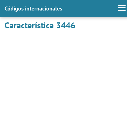
Códigos internacionales
Característica 3446