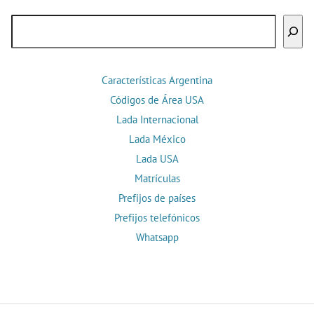
Buscar
Características Argentina
Códigos de Área USA
Lada Internacional
Lada México
Lada USA
Matrículas
Prefijos de países
Prefijos telefónicos
Whatsapp