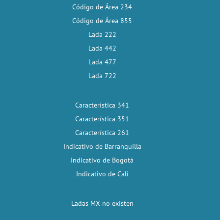
Código de Área 234
Código de Área 855
Lada 222
Lada 442
Lada 477
Lada 722
Característica 341
Característica 351
Característica 261
Indicativo de Barranquilla
Indicativo de Bogotá
Indicativo de Cali
Ladas MX no existen