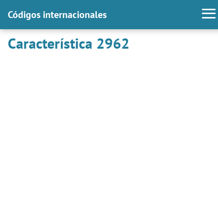
Códigos internacionales
Característica 2962