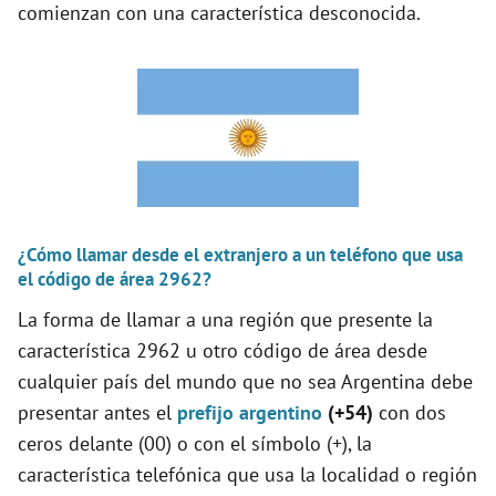
comienzan con una característica desconocida.
¿Cómo llamar desde el extranjero a un teléfono que usa
el código de área 2962?
La forma de llamar a una región que presente la
característica 2962 u otro código de área desde
cualquier país del mundo que no sea Argentina debe
presentar antes el
prefijo argentino
(+54)
con dos
ceros delante (00) o con el símbolo (+), la
característica telefónica que usa la localidad o región