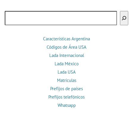
Buscar
Características Argentina
Códigos de Área USA
Lada Internacional
Lada México
Lada USA
Matrículas
Prefijos de países
Prefijos telefónicos
Whatsapp