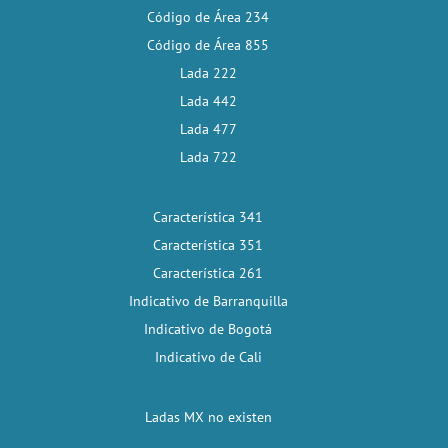
Código de Área 234
Código de Área 855
Lada 222
Lada 442
Lada 477
Lada 722
Característica 341
Característica 351
Característica 261
Indicativo de Barranquilla
Indicativo de Bogotá
Indicativo de Cali
Ladas MX no existen