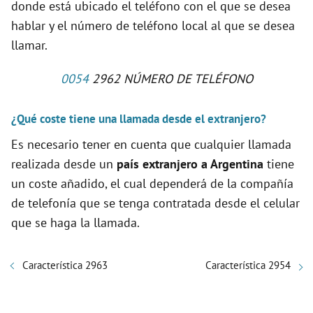
donde está ubicado el teléfono con el que se desea
hablar y el número de teléfono local al que se desea
llamar.
0054
2962 NÚMERO DE TELÉFONO
¿Qué coste tiene una llamada desde el extranjero?
Es necesario tener en cuenta que cualquier llamada
realizada desde un
país extranjero a Argentina
tiene
un coste añadido, el cual dependerá de la compañía
de telefonía que se tenga contratada desde el celular
que se haga la llamada.
Característica 2963
Característica 2954