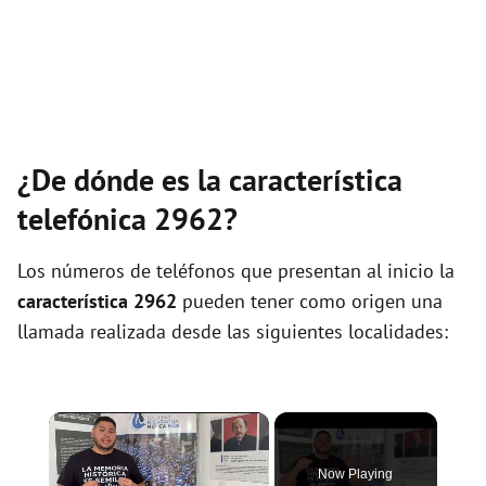
¿De dónde es la característica
telefónica 2962?
Los números de teléfonos que presentan al inicio la
característica 2962
pueden tener como origen una
llamada realizada desde las siguientes localidades:
×
Now Playing