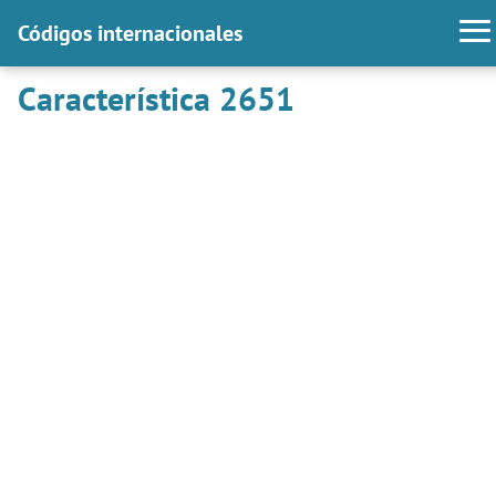
Códigos internacionales
Característica 2651