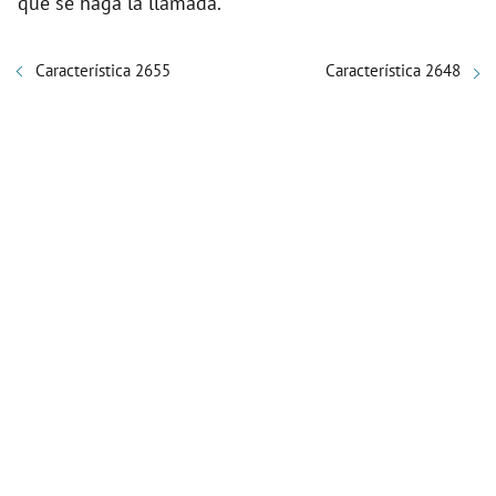
que se haga la llamada.
Característica 2655
Característica 2648