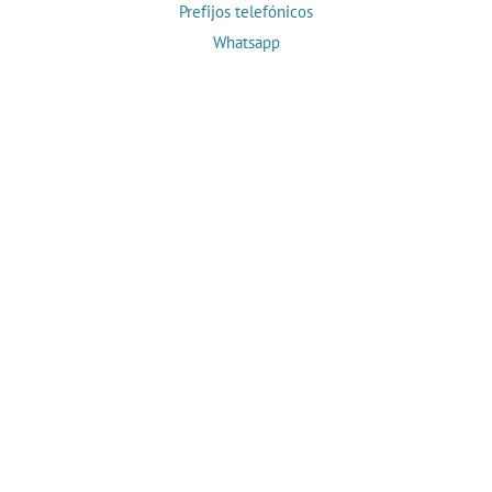
Prefijos telefónicos
Whatsapp