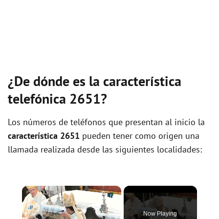
¿De dónde es la característica
telefónica 2651?
Los números de teléfonos que presentan al inicio la
característica 2651
pueden tener como origen una
llamada realizada desde las siguientes localidades:
×
Now Playing