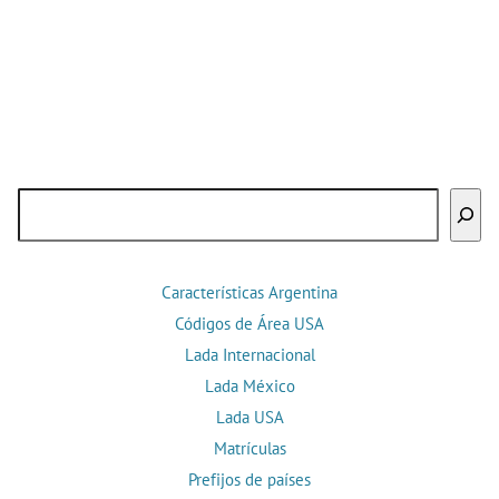
Buscar
Características Argentina
Códigos de Área USA
Lada Internacional
Lada México
Lada USA
Matrículas
Prefijos de países