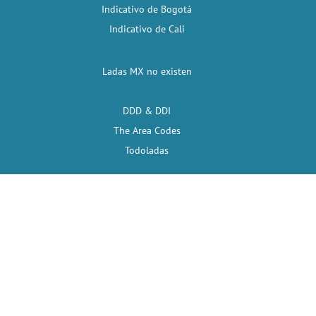
Indicativo de Bogotá
Indicativo de Cali
Ladas MX no existen
DDD & DDI
The Area Codes
Todoladas