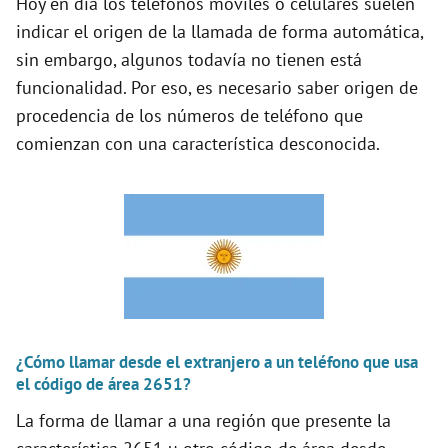
Hoy en día los teléfonos móviles o celulares suelen
indicar el origen de la llamada de forma automática,
sin embargo, algunos todavía no tienen está
funcionalidad. Por eso, es necesario saber origen de
procedencia de los números de teléfono que
comienzan con una característica desconocida.
¿Cómo llamar desde el extranjero a un teléfono que usa
el código de área 2651?
La forma de llamar a una región que presente la