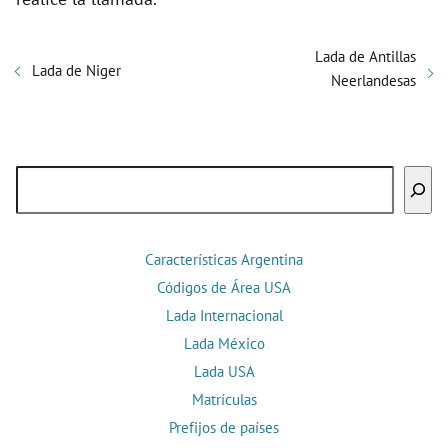
Lada de Antillas
Lada de Niger
Neerlandesas
Buscar
Características Argentina
Códigos de Área USA
Lada Internacional
Lada México
Lada USA
Matrículas
Prefijos de países