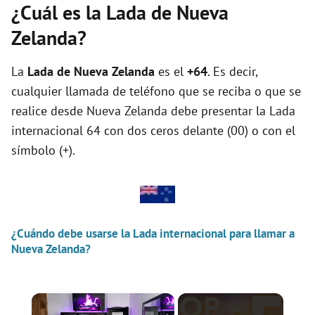
¿Cuál es la Lada de Nueva
Zelanda?
La
Lada de Nueva Zelanda
es el
+64
. Es decir,
cualquier llamada de teléfono que se reciba o que se
realice desde Nueva Zelanda debe presentar la Lada
internacional 64 con dos ceros delante (00) o con el
símbolo (+).
¿Cuándo debe usarse la Lada internacional para llamar a
Nueva Zelanda?
×