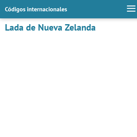
Códigos internacionales
Lada de Nueva Zelanda