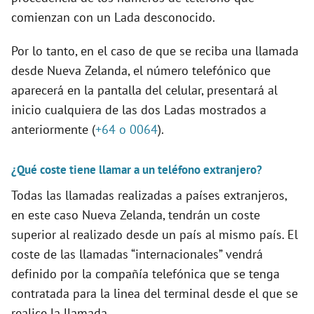
comienzan con un Lada desconocido.
Por lo tanto, en el caso de que se reciba una llamada
desde Nueva Zelanda, el número telefónico que
aparecerá en la pantalla del celular, presentará al
inicio cualquiera de las dos Ladas mostrados a
anteriormente (
+64 o 0064
).
¿Qué coste tiene llamar a un teléfono extranjero?
Todas las llamadas realizadas a países extranjeros,
en este caso Nueva Zelanda, tendrán un coste
superior al realizado desde un país al mismo país. El
coste de las llamadas “internacionales” vendrá
definido por la compañía telefónica que se tenga
contratada para la linea del terminal desde el que se
realice la llamada.