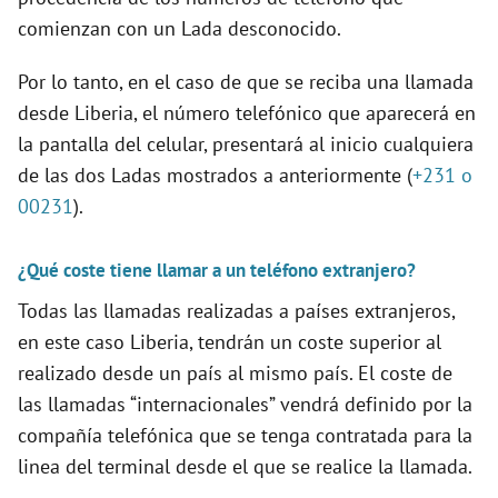
comienzan con un Lada desconocido.
Por lo tanto, en el caso de que se reciba una llamada
desde Liberia, el número telefónico que aparecerá en
la pantalla del celular, presentará al inicio cualquiera
de las dos Ladas mostrados a anteriormente (
+231 o
00231
).
¿Qué coste tiene llamar a un teléfono extranjero?
Todas las llamadas realizadas a países extranjeros,
en este caso Liberia, tendrán un coste superior al
realizado desde un país al mismo país. El coste de
las llamadas “internacionales” vendrá definido por la
compañía telefónica que se tenga contratada para la
linea del terminal desde el que se realice la llamada.