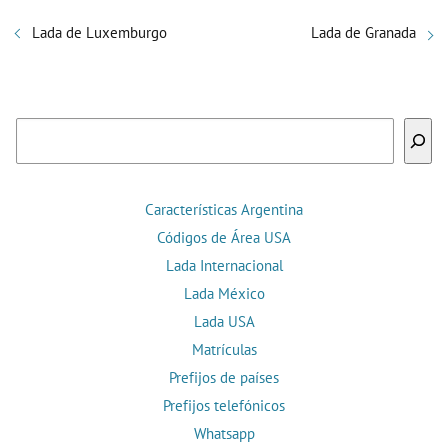
Lada de Luxemburgo
Lada de Granada
Buscar
Características Argentina
Códigos de Área USA
Lada Internacional
Lada México
Lada USA
Matrículas
Prefijos de países
Prefijos telefónicos
Whatsapp