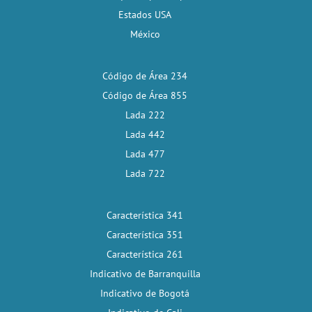
Estados USA
México
Código de Área 234
Código de Área 855
Lada 222
Lada 442
Lada 477
Lada 722
Característica 341
Característica 351
Característica 261
Indicativo de Barranquilla
Indicativo de Bogotá