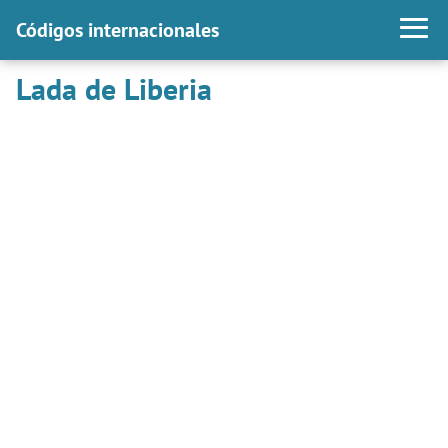
Códigos internacionales
Lada de Liberia