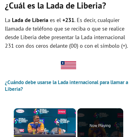
¿Cuál es la Lada de Liberia?
La
Lada de Liberia
es el
+231
. Es decir, cualquier
llamada de teléfono que se reciba o que se realice
desde Liberia debe presentar la Lada internacional
231 con dos ceros delante (00) o con el símbolo (+).
¿Cuándo debe usarse la Lada internacional para llamar a
Liberia?
×
Now Playing