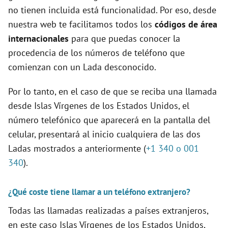
no tienen incluida está funcionalidad. Por eso, desde
nuestra web te facilitamos todos los
códigos de área
internacionales
para que puedas conocer la
procedencia de los números de teléfono que
comienzan con un Lada desconocido.
Por lo tanto, en el caso de que se reciba una llamada
desde Islas Vírgenes de los Estados Unidos, el
número telefónico que aparecerá en la pantalla del
celular, presentará al inicio cualquiera de las dos
Ladas mostrados a anteriormente (
+1 340 o 001
340
).
¿Qué coste tiene llamar a un teléfono extranjero?
Todas las llamadas realizadas a países extranjeros,
en este caso Islas Vírgenes de los Estados Unidos,