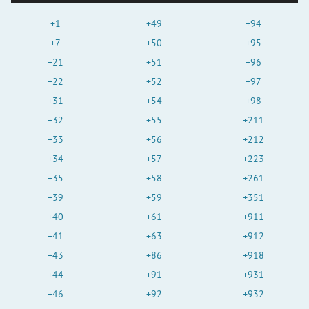
+1
+49
+94
+7
+50
+95
+21
+51
+96
+22
+52
+97
+31
+54
+98
+32
+55
+211
+33
+56
+212
+34
+57
+223
+35
+58
+261
+39
+59
+351
+40
+61
+911
+41
+63
+912
+43
+86
+918
+44
+91
+931
+46
+92
+932