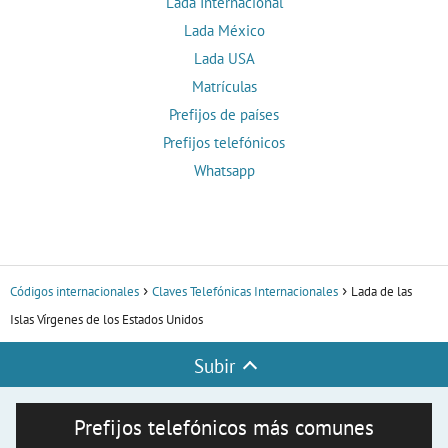
Lada Internacional
Lada México
Lada USA
Matrículas
Prefijos de países
Prefijos telefónicos
Whatsapp
Códigos internacionales
Claves Telefónicas Internacionales
Lada de las
Islas Vírgenes de los Estados Unidos
Subir
Prefijos telefónicos más comunes