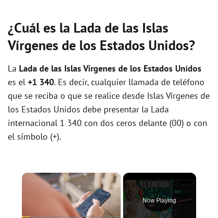
¿Cuál es la Lada de las Islas
Vírgenes de los Estados Unidos?
La
Lada de las Islas Vírgenes de los Estados Unidos
es el
+1 340
. Es decir, cualquier llamada de teléfono
que se reciba o que se realice desde Islas Vírgenes de
los Estados Unidos debe presentar la Lada
internacional 1 340 con dos ceros delante (00) o con
el símbolo (+).
×
Now Playing