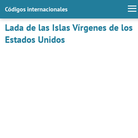
Códigos internacionales
Lada de las Islas Vírgenes de los
Estados Unidos