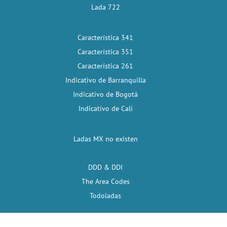
Lada 722
Característica 341
Característica 351
Característica 261
Indicativo de Barranquilla
Indicativo de Bogotá
Indicativo de Cali
Ladas MX no existen
DDD & DDI
The Area Codes
Todoladas