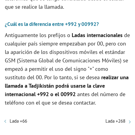
que se realice la llamada.
¿Cuál es la diferencia entre +992 y 00992?
Antiguamente los prefijos o
Ladas internacionales
de
cualquier país siempre empezaban por 00, pero con
la aparición de los dispositivos móviles el estándar
GSM (Sistema Global de Comunicaciones Móviles) se
empezó a permitir el uso del signo "+" como
sustituto del 00. Por lo tanto, si se desea
realizar una
llamada a Tadjikistán podrá usarse la clave
internacional +992 o el 00992
antes del número de
teléfono con el que se desea contactar.
Lada +66
Lada +268