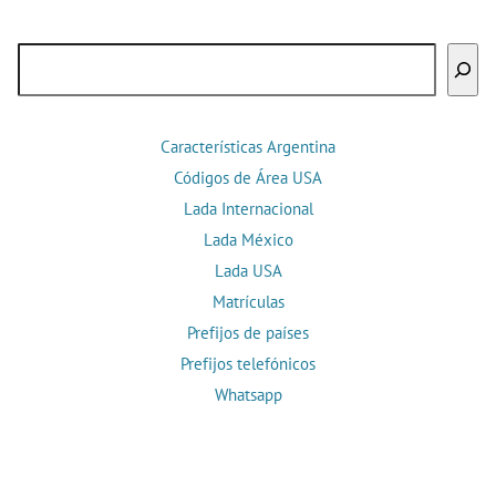
Buscar
Características Argentina
Códigos de Área USA
Lada Internacional
Lada México
Lada USA
Matrículas
Prefijos de países
Prefijos telefónicos
Whatsapp