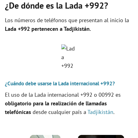
¿De dónde es la Lada +992?
Los números de teléfonos que presentan al inicio la
Lada +992 pertenecen a
Tadjikistán
.
¿Cuándo debe usarse la Lada internacional +992?
El uso de la Lada internacional +992 o 00992 es
obligatorio para la realización de llamadas
telefónicas
desde cualquier país a
Tadjikistán
.
×