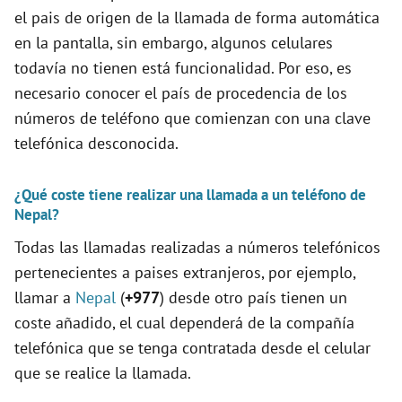
e
el pais de origen de la llamada de forma automática
en la pantalla, sin embargo, algunos celulares
o
todavía no tienen está funcionalidad. Por eso, es
necesario conocer el país de procedencia de los
números de teléfono que comienzan con una clave
telefónica desconocida.
¿Qué coste tiene realizar una llamada a un teléfono de
Nepal?
Todas las llamadas realizadas a números telefónicos
pertenecientes a paises extranjeros, por ejemplo,
llamar a
Nepal
(
+977
) desde otro país tienen un
coste añadido, el cual dependerá de la compañía
telefónica que se tenga contratada desde el celular
que se realice la llamada.