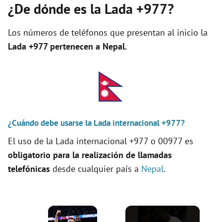
¿De dónde es la Lada +977?
Los números de teléfonos que presentan al inicio la
Lada +977 pertenecen a
Nepal
.
¿Cuándo debe usarse la Lada internacional +977?
El uso de la Lada internacional +977 o 00977 es
obligatorio para la realización de llamadas
telefónicas
desde cualquier país a
Nepal
.
×