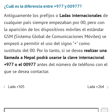
¿Cuál es la diferencia entre +977 y 00977?
Antiguamente los prefijos o
Ladas internacionales
de
cualquier país siempre empezaban por 00, pero con
la aparición de los dispositivos móviles el estándar
GSM (Sistema Global de Comunicaciones Móviles) se
empezó a permitir el uso del signo "+" como
sustituto del 00. Por lo tanto, si se desea
realizar una
llamada a Nepal podrá usarse la clave internacional
+977 o el 00977
antes del número de teléfono con el
que se desea contactar.
Lada +505
Lada +264
Buscar