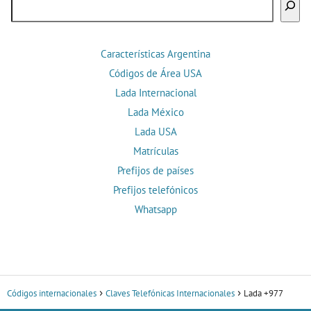
Características Argentina
Códigos de Área USA
Lada Internacional
Lada México
Lada USA
Matrículas
Prefijos de países
Prefijos telefónicos
Whatsapp
Códigos internacionales
Claves Telefónicas Internacionales
Lada +977