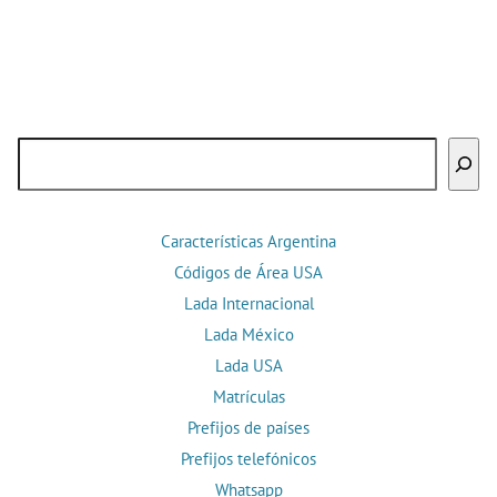
Buscar
Características Argentina
Códigos de Área USA
Lada Internacional
Lada México
Lada USA
Matrículas
Prefijos de países
Prefijos telefónicos
Whatsapp