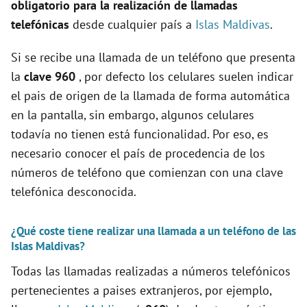
obligatorio para la realización de llamadas
e
telefónicas
desde cualquier país a
Islas Maldivas
.
Si se recibe una llamada de un teléfono que presenta
o
la
clave 960
, por defecto los celulares suelen indicar
el pais de origen de la llamada de forma automática
en la pantalla, sin embargo, algunos celulares
todavía no tienen está funcionalidad. Por eso, es
necesario conocer el país de procedencia de los
números de teléfono que comienzan con una clave
telefónica desconocida.
¿Qué coste tiene realizar una llamada a un teléfono de las
Islas Maldivas?
Todas las llamadas realizadas a números telefónicos
pertenecientes a paises extranjeros, por ejemplo,