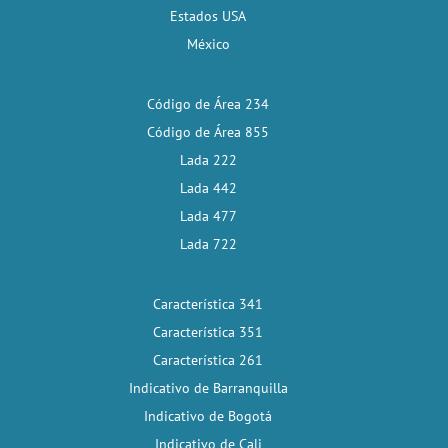
Estados USA
México
Código de Área 234
Código de Área 855
Lada 222
Lada 442
Lada 477
Lada 722
Característica 341
Característica 351
Característica 261
Indicativo de Barranquilla
Indicativo de Bogotá
Indicativo de Cali