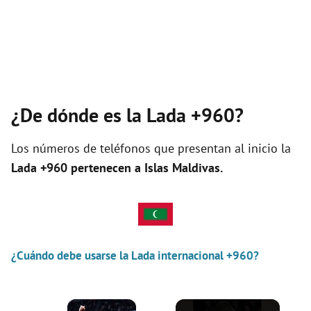
¿De dónde es la Lada +960?
Los números de teléfonos que presentan al inicio la
Lada +960 pertenecen a
Islas Maldivas
.
¿Cuándo debe usarse la Lada internacional +960?
×