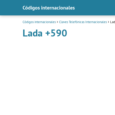
Códigos internacionales
Códigos internacionales
Claves Telefónicas Internacionales
Lad
Lada +590