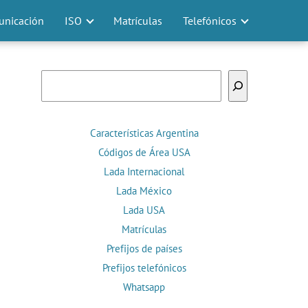
nicación
ISO
Matrículas
Telefónicos
Buscar
Características Argentina
Códigos de Área USA
Lada Internacional
Lada México
Lada USA
Matrículas
Prefijos de países
Prefijos telefónicos
Whatsapp