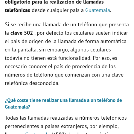
obligatorio para la realización de llamadas
e
telefónicas
desde cualquier país a
Guatemala
.
Si se recibe una llamada de un teléfono que presenta
o
la
clave 502
, por defecto los celulares suelen indicar
el pais de origen de la llamada de forma automática
en la pantalla, sin embargo, algunos celulares
todavía no tienen está funcionalidad. Por eso, es
necesario conocer el país de procedencia de los
números de teléfono que comienzan con una clave
telefónica desconocida.
¿Qué coste tiene realizar una llamada a un teléfono de
Guatemala?
Todas las llamadas realizadas a números telefónicos
pertenecientes a paises extranjeros, por ejemplo,