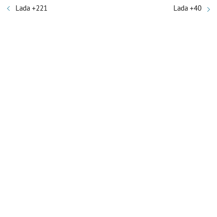
Lada +221
Lada +40