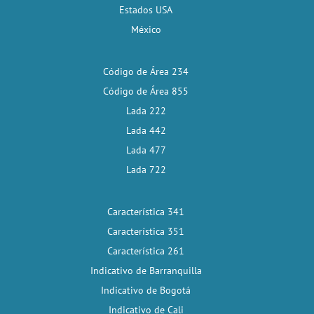
Estados USA
México
Código de Área 234
Código de Área 855
Lada 222
Lada 442
Lada 477
Lada 722
Característica 341
Característica 351
Característica 261
Indicativo de Barranquilla
Indicativo de Bogotá
Indicativo de Cali