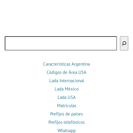
Buscar
Características Argentina
Códigos de Área USA
Lada Internacional
Lada México
Lada USA
Matrículas
Prefijos de países
Prefijos telefónicos
Whatsapp