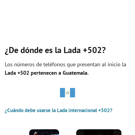
¿De dónde es la Lada +502?
Los números de teléfonos que presentan al inicio la
Lada +502 pertenecen a
Guatemala
.
¿Cuándo debe usarse la Lada internacional +502?
×