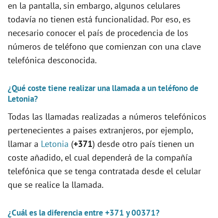
en la pantalla, sin embargo, algunos celulares
o
todavía no tienen está funcionalidad. Por eso, es
necesario conocer el país de procedencia de los
números de teléfono que comienzan con una clave
telefónica desconocida.
¿Qué coste tiene realizar una llamada a un teléfono de
Letonia?
Todas las llamadas realizadas a números telefónicos
pertenecientes a paises extranjeros, por ejemplo,
llamar a
Letonia
(
+371
) desde otro país tienen un
coste añadido, el cual dependerá de la compañía
telefónica que se tenga contratada desde el celular
que se realice la llamada.
¿Cuál es la diferencia entre +371 y 00371?