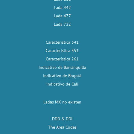
Lada 442
Lada 477
Lada 722
Característica 341
Característica 351
Característica 261
Indicativo de Barranquilla
Indicativo de Bogotá
Indicativo de Cali
Ladas MX no existen
DDD & DDI
The Area Codes