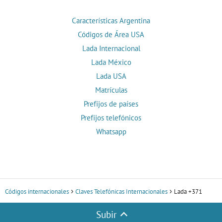
Características Argentina
Códigos de Área USA
Lada Internacional
Lada México
Lada USA
Matrículas
Prefijos de países
Prefijos telefónicos
Whatsapp
Códigos internacionales
Claves Telefónicas Internacionales
Lada +371
Subir