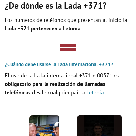
¿De dónde es la Lada +371?
Los números de teléfonos que presentan al inicio la
Lada +371 pertenecen a
Letonia
.
¿Cuándo debe usarse la Lada internacional +371?
El uso de la Lada internacional +371 o 00371 es
obligatorio para la realización de llamadas
telefónicas
desde cualquier país a
Letonia
.
×