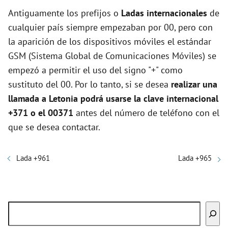
Antiguamente los prefijos o
Ladas internacionales
de
cualquier país siempre empezaban por 00, pero con
la aparición de los dispositivos móviles el estándar
GSM (Sistema Global de Comunicaciones Móviles) se
empezó a permitir el uso del signo "+" como
sustituto del 00. Por lo tanto, si se desea
realizar una
llamada a Letonia podrá usarse la clave internacional
+371 o el 00371
antes del número de teléfono con el
que se desea contactar.
Lada +961
Lada +965
Buscar