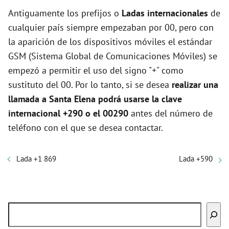
Antiguamente los prefijos o
Ladas internacionales
de
cualquier país siempre empezaban por 00, pero con
la aparición de los dispositivos móviles el estándar
GSM (Sistema Global de Comunicaciones Móviles) se
empezó a permitir el uso del signo "+" como
sustituto del 00. Por lo tanto, si se desea
realizar una
llamada a Santa Elena podrá usarse la clave
internacional +290 o el 00290
antes del número de
teléfono con el que se desea contactar.
Lada +1 869
Lada +590
Buscar