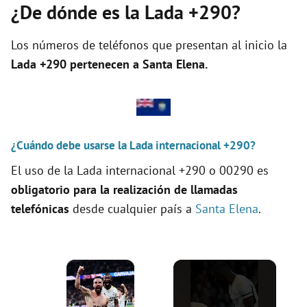
¿De dónde es la Lada +290?
Los números de teléfonos que presentan al inicio la
Lada +290 pertenecen a
Santa Elena
.
¿Cuándo debe usarse la Lada internacional +290?
El uso de la Lada internacional +290 o 00290 es
obligatorio para la realización de llamadas
telefónicas
desde cualquier país a
Santa Elena
.
×