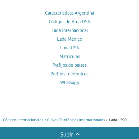
Características Argentina
Códigos de Área USA
Lada Internacional
Lada México
Lada USA
Matrículas
Prefijos de países
Prefijos telefónicos
Whatsapp
Códigos internacionales
Claves Telefónicas Internacionales
Lada +290
Subir