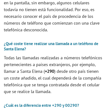
en la pantalla, sin embargo, algunos celulares
o
todavía no tienen está funcionalidad. Por eso, es
necesario conocer el país de procedencia de los
números de teléfono que comienzan con una clave
telefónica desconocida.
¿Qué coste tiene realizar una llamada a un teléfono de
Santa Elena?
Todas las llamadas realizadas a números telefónicos
pertenecientes a paises extranjeros, por ejemplo,
llamar a Santa Elena (
+290
) desde otro país tienen
un coste añadido, el cual dependerá de la compañía
telefónica que se tenga contratada desde el celular
que se realice la llamada.
¿Cuál es la diferencia entre +290 y 00290?