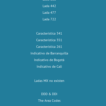
Lada 442
Lada 477
Lada 722
Característica 341
Característica 351
Característica 261
Indicativo de Barranquilla
Indicativo de Bogotá
Indicativo de Cali
Ladas MX no existen
DDD & DDI
The Area Codes