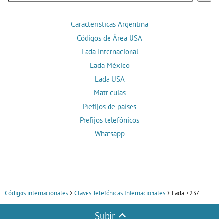
Características Argentina
Códigos de Área USA
Lada Internacional
Lada México
Lada USA
Matrículas
Prefijos de países
Prefijos telefónicos
Whatsapp
Códigos internacionales
Claves Telefónicas Internacionales
Lada +237
Subir