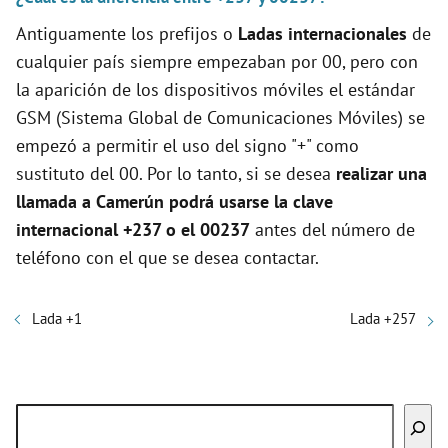
Antiguamente los prefijos o
Ladas internacionales
de
cualquier país siempre empezaban por 00, pero con
la aparición de los dispositivos móviles el estándar
GSM (Sistema Global de Comunicaciones Móviles) se
empezó a permitir el uso del signo "+" como
sustituto del 00. Por lo tanto, si se desea
realizar una
llamada a Camerún podrá usarse la clave
internacional +237 o el 00237
antes del número de
teléfono con el que se desea contactar.
Lada +1
Lada +257
Buscar