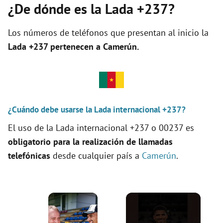
¿De dónde es la Lada +237?
Los números de teléfonos que presentan al inicio la
Lada +237 pertenecen a
Camerún
.
¿Cuándo debe usarse la Lada internacional +237?
El uso de la Lada internacional +237 o 00237 es
obligatorio para la realización de llamadas
telefónicas
desde cualquier país a
Camerún
.
×