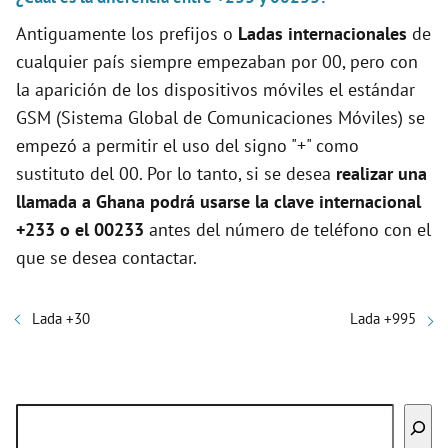
Antiguamente los prefijos o
Ladas internacionales
de
cualquier país siempre empezaban por 00, pero con
la aparición de los dispositivos móviles el estándar
GSM (Sistema Global de Comunicaciones Móviles) se
empezó a permitir el uso del signo "+" como
sustituto del 00. Por lo tanto, si se desea
realizar una
llamada a Ghana podrá usarse la clave internacional
+233 o el 00233
antes del número de teléfono con el
que se desea contactar.
Lada +30
Lada +995
Buscar