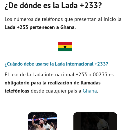
¿De dónde es la Lada +233?
Los números de teléfonos que presentan al inicio la
Lada +233 pertenecen a
Ghana
.
¿Cuándo debe usarse la Lada internacional +233?
El uso de la Lada internacional +233 o 00233 es
obligatorio para la realización de llamadas
telefónicas
desde cualquier país a
Ghana
.
×