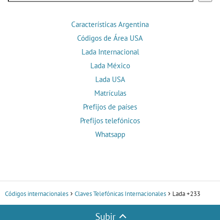
Características Argentina
Códigos de Área USA
Lada Internacional
Lada México
Lada USA
Matrículas
Prefijos de países
Prefijos telefónicos
Whatsapp
Códigos internacionales
Claves Telefónicas Internacionales
Lada +233
Subir