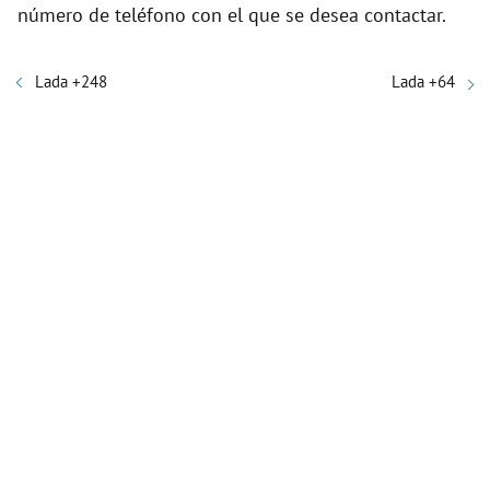
número de teléfono con el que se desea contactar.
Lada +248
Lada +64