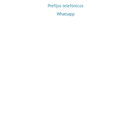
Prefijos telefónicos
Whatsapp