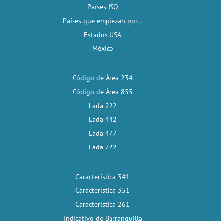
Países ISO
Países que empiezan por...
Estados USA
México
Código de Área 234
Código de Área 855
Lada 222
Lada 442
Lada 477
Lada 722
Característica 341
Característica 351
Característica 261
Indicativo de Barranquilla