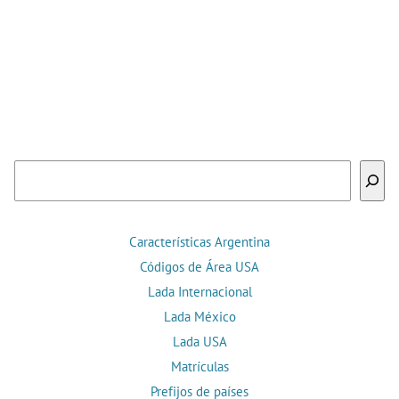
Buscar
Características Argentina
Códigos de Área USA
Lada Internacional
Lada México
Lada USA
Matrículas
Prefijos de países