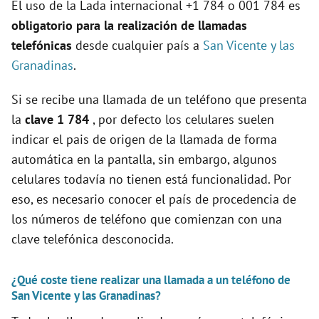
o
El uso de la Lada internacional +1 784 o 001 784 es
obligatorio para la realización de llamadas
telefónicas
desde cualquier país a
San Vicente y las
Granadinas
.
Si se recibe una llamada de un teléfono que presenta
la
clave 1 784
, por defecto los celulares suelen
indicar el pais de origen de la llamada de forma
automática en la pantalla, sin embargo, algunos
celulares todavía no tienen está funcionalidad. Por
eso, es necesario conocer el país de procedencia de
los números de teléfono que comienzan con una
clave telefónica desconocida.
¿Qué coste tiene realizar una llamada a un teléfono de
San Vicente y las Granadinas?