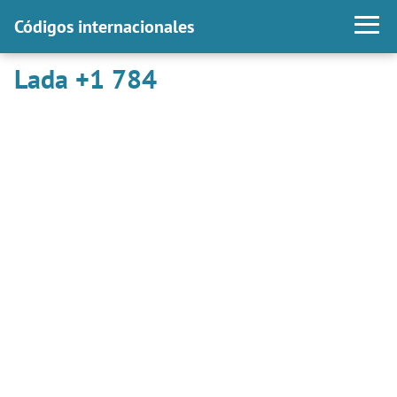
Códigos internacionales
Lada +1 784