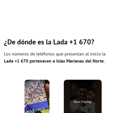
¿De dónde es la Lada +1 670?
Los números de teléfonos que presentan al inicio la
Lada +1 670 pertenecen a
Islas Marianas del Norte
.
×
Now Playing