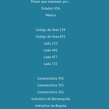
Países que empiezan por...
Estados USA
México
Código de Área 234
Código de Área 855
Lada 222
Lada 442
Lada 477
Lada 722
Característica 341
Característica 351
Característica 261
Indicativo de Barranquilla
Indicativo de Bogotá