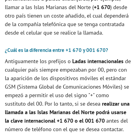
llamar a las Islas Marianas del Norte (
+1 670
) desde
otro país tienen un coste añadido, el cual dependerá
de la compañía telefónica que se tenga contratada
desde el celular que se realice la llamada.
¿Cuál es la diferencia entre +1 670 y 001 670?
Antiguamente los prefijos o
Ladas internacionales
de
cualquier país siempre empezaban por 00, pero con
la aparición de los dispositivos móviles el estándar
GSM (Sistema Global de Comunicaciones Móviles) se
empezó a permitir el uso del signo "+" como
sustituto del 00. Por lo tanto, si se desea
realizar una
llamada a las Islas Marianas del Norte podrá usarse
la clave internacional +1 670 o el 001 670
antes del
número de teléfono con el que se desea contactar.