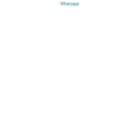
Whatsapp