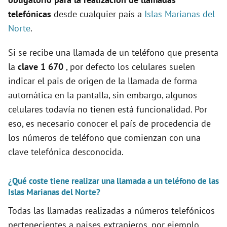
telefónicas
desde cualquier país a
Islas Marianas del
Norte
.
Si se recibe una llamada de un teléfono que presenta
la
clave 1 670
, por defecto los celulares suelen
indicar el pais de origen de la llamada de forma
automática en la pantalla, sin embargo, algunos
celulares todavía no tienen está funcionalidad. Por
eso, es necesario conocer el país de procedencia de
los números de teléfono que comienzan con una
clave telefónica desconocida.
¿Qué coste tiene realizar una llamada a un teléfono de las
Islas Marianas del Norte?
Todas las llamadas realizadas a números telefónicos
pertenecientes a paises extranjeros, por ejemplo,