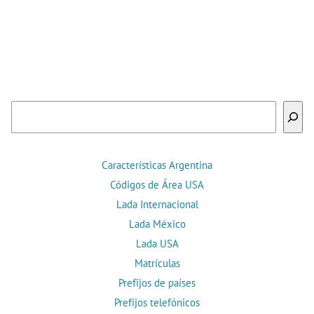
Buscar
Características Argentina
Códigos de Área USA
Lada Internacional
Lada México
Lada USA
Matrículas
Prefijos de países
Prefijos telefónicos