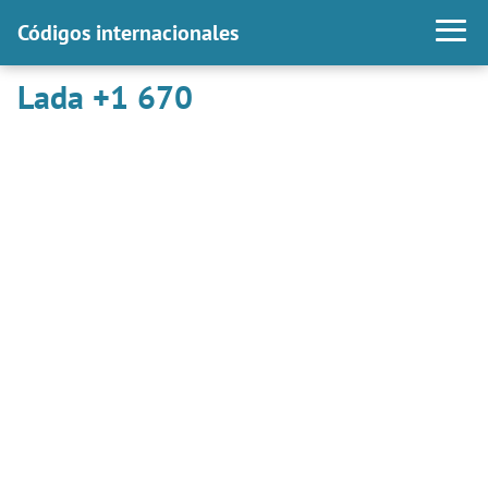
Códigos internacionales
Lada +1 670