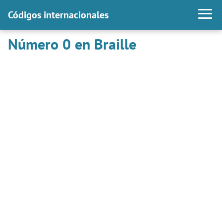
Códigos internacionales
Número 0 en Braille