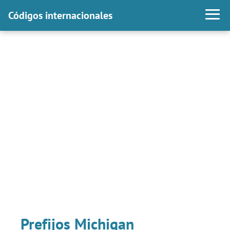
Códigos internacionales
Prefijos Michigan