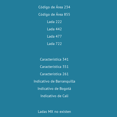
Código de Área 234
Código de Área 855
Lada 222
Lada 442
Lada 477
Lada 722
Característica 341
Característica 351
Característica 261
Indicativo de Barranquilla
Indicativo de Bogotá
Indicativo de Cali
Ladas MX no existen