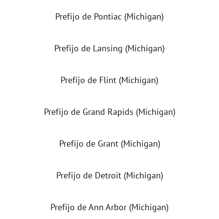
Prefijo de Pontiac (Michigan)
Prefijo de Lansing (Michigan)
Prefijo de Flint (Michigan)
Prefijo de Grand Rapids (Michigan)
Prefijo de Grant (Michigan)
Prefijo de Detroit (Michigan)
Prefijo de Ann Arbor (Michigan)