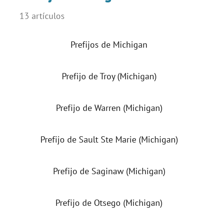
13 artículos
Prefijos de Michigan
Prefijo de Troy (Michigan)
Prefijo de Warren (Michigan)
Prefijo de Sault Ste Marie (Michigan)
Prefijo de Saginaw (Michigan)
Prefijo de Otsego (Michigan)